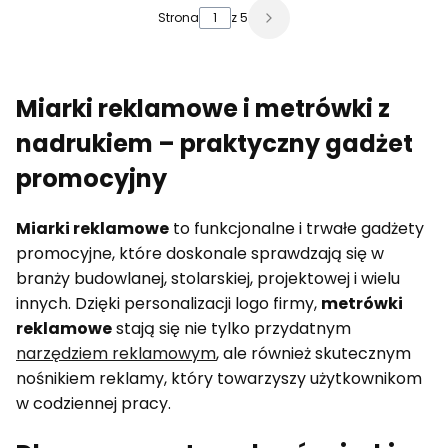
Strona
z 5
Miarki reklamowe i metrówki z
nadrukiem – praktyczny gadżet
promocyjny
Miarki reklamowe
to funkcjonalne i trwałe gadżety
promocyjne, które doskonale sprawdzają się w
branży budowlanej, stolarskiej, projektowej i wielu
innych. Dzięki personalizacji logo firmy,
metrówki
reklamowe
stają się nie tylko przydatnym
narzędziem reklamowym
, ale również skutecznym
nośnikiem reklamy, który towarzyszy użytkownikom
w codziennej pracy.