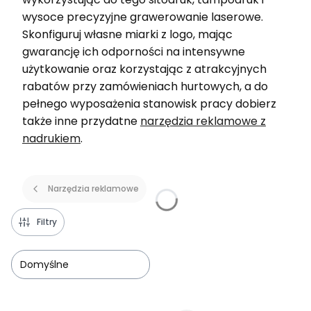
wysoce precyzyjne grawerowanie laserowe.
Skonfiguruj własne miarki z logo, mając
gwarancję ich odporności na intensywne
użytkowanie oraz korzystając z atrakcyjnych
rabatów przy zamówieniach hurtowych, a do
pełnego wyposażenia stanowisk pracy dobierz
także inne przydatne
narzędzia reklamowe z
nadrukiem
.
Narzędzia reklamowe
Filtry
Domyślne