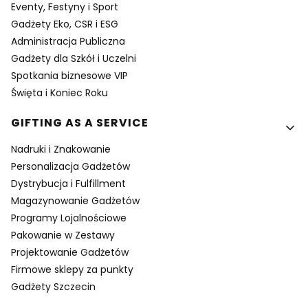
Eventy, Festyny i Sport
Gadżety Eko, CSR i ESG
Administracja Publiczna
Gadżety dla Szkół i Uczelni
Spotkania biznesowe VIP
Święta i Koniec Roku
GIFTING AS A SERVICE
Nadruki i Znakowanie
Personalizacja Gadżetów
Dystrybucja i Fulfillment
Magazynowanie Gadżetów
Programy Lojalnościowe
Pakowanie w Zestawy
Projektowanie Gadżetów
Firmowe sklepy za punkty
Gadżety Szczecin