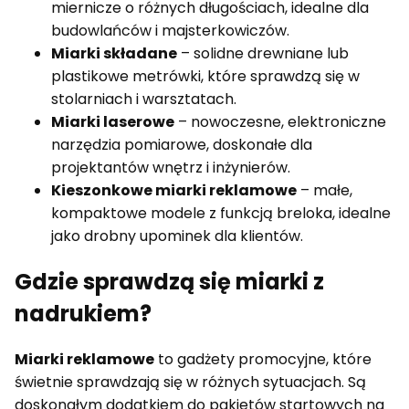
miernicze o różnych długościach, idealne dla
budowlańców i majsterkowiczów.
Miarki składane
– solidne drewniane lub
plastikowe metrówki, które sprawdzą się w
stolarniach i warsztatach.
Miarki laserowe
– nowoczesne, elektroniczne
narzędzia pomiarowe, doskonałe dla
projektantów wnętrz i inżynierów.
Kieszonkowe miarki reklamowe
– małe,
kompaktowe modele z funkcją breloka, idealne
jako drobny upominek dla klientów.
Gdzie sprawdzą się miarki z
nadrukiem?
Miarki reklamowe
to gadżety promocyjne, które
świetnie sprawdzają się w różnych sytuacjach. Są
doskonałym dodatkiem do pakietów startowych na