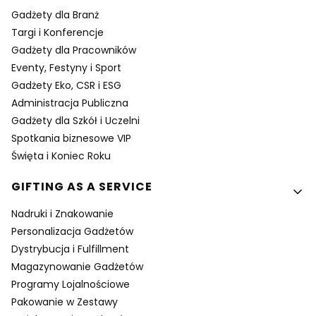
Gadżety dla Branż
Targi i Konferencje
Gadżety dla Pracowników
Eventy, Festyny i Sport
Gadżety Eko, CSR i ESG
Administracja Publiczna
Gadżety dla Szkół i Uczelni
Spotkania biznesowe VIP
Święta i Koniec Roku
GIFTING AS A SERVICE
Nadruki i Znakowanie
Personalizacja Gadżetów
Dystrybucja i Fulfillment
Magazynowanie Gadżetów
Programy Lojalnościowe
Pakowanie w Zestawy