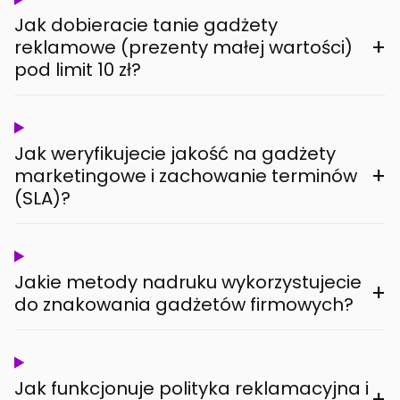
Jak dobieracie tanie gadżety
+
reklamowe (prezenty małej wartości)
pod limit 10 zł?
Jak weryfikujecie jakość na gadżety
+
marketingowe i zachowanie terminów
(SLA)?
Jakie metody nadruku wykorzystujecie
+
do znakowania gadżetów firmowych?
Jak funkcjonuje polityka reklamacyjna i
+