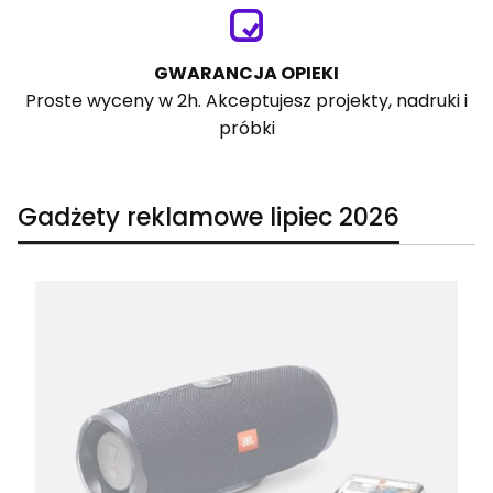
GWARANCJA OPIEKI
Proste wyceny w 2h. Akceptujesz projekty, nadruki i
próbki
Gadżety reklamowe lipiec 2026