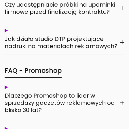
Czy udostępniacie próbki na upominki
+
firmowe przed finalizacją kontraktu?
Jak działa studio DTP projektujące
+
nadruki na materiałach reklamowych?
FAQ - Promoshop
Dlaczego Promoshop to lider w
+
sprzedaży gadżetów reklamowych od
blisko 30 lat?