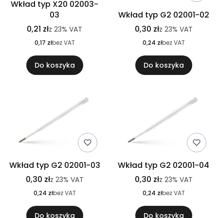
Wkład typ X20 02003-
03
Wkład typ G2 02001-02
0,21 zł
0,30 zł
z
23%
VAT
z
23%
VAT
0,17 zł
bez VAT
0,24 zł
bez VAT
Do koszyka
Do koszyka
Wkład typ G2 02001-03
Wkład typ G2 02001-04
0,30 zł
0,30 zł
z
23%
VAT
z
23%
VAT
0,24 zł
bez VAT
0,24 zł
bez VAT
Do koszyka
Do koszyka