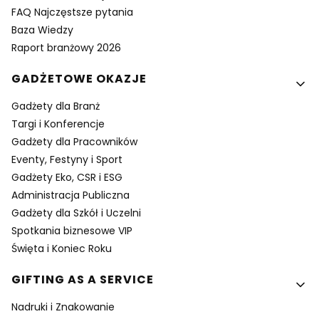
FAQ Najczęstsze pytania
Baza Wiedzy
Raport branżowy 2026
GADŻETOWE OKAZJE
Gadżety dla Branż
Targi i Konferencje
Gadżety dla Pracowników
Eventy, Festyny i Sport
Gadżety Eko, CSR i ESG
Administracja Publiczna
Gadżety dla Szkół i Uczelni
Spotkania biznesowe VIP
Święta i Koniec Roku
GIFTING AS A SERVICE
Nadruki i Znakowanie