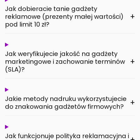
Jak dobieracie tanie gadżety
+
reklamowe (prezenty małej wartości)
pod limit 10 zł?
Jak weryfikujecie jakość na gadżety
+
marketingowe i zachowanie terminów
(SLA)?
Jakie metody nadruku wykorzystujecie
+
do znakowania gadżetów firmowych?
Jak funkcjonuje polityka reklamacyjna i
+