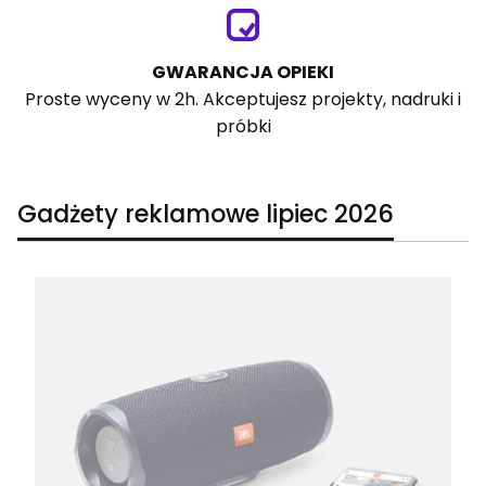
GWARANCJA OPIEKI
Proste wyceny w 2h. Akceptujesz projekty, nadruki i
próbki
Gadżety reklamowe lipiec 2026