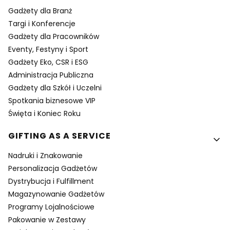
Gadżety dla Branż
Targi i Konferencje
Gadżety dla Pracowników
Eventy, Festyny i Sport
Gadżety Eko, CSR i ESG
Administracja Publiczna
Gadżety dla Szkół i Uczelni
Spotkania biznesowe VIP
Święta i Koniec Roku
GIFTING AS A SERVICE
Nadruki i Znakowanie
Personalizacja Gadżetów
Dystrybucja i Fulfillment
Magazynowanie Gadżetów
Programy Lojalnościowe
Pakowanie w Zestawy