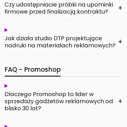
Czy udostępniacie próbki na upominki
+
firmowe przed finalizacją kontraktu?
Jak działa studio DTP projektujące
+
nadruki na materiałach reklamowych?
FAQ - Promoshop
Dlaczego Promoshop to lider w
+
sprzedaży gadżetów reklamowych od
blisko 30 lat?