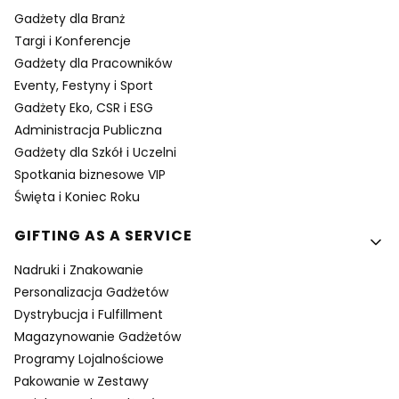
Gadżety dla Branż
Targi i Konferencje
Gadżety dla Pracowników
Eventy, Festyny i Sport
Gadżety Eko, CSR i ESG
Administracja Publiczna
Gadżety dla Szkół i Uczelni
Spotkania biznesowe VIP
Święta i Koniec Roku
GIFTING AS A SERVICE
Nadruki i Znakowanie
Personalizacja Gadżetów
Dystrybucja i Fulfillment
Magazynowanie Gadżetów
Programy Lojalnościowe
Pakowanie w Zestawy