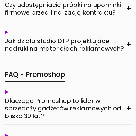
Czy udostępniacie próbki na upominki
+
firmowe przed finalizacją kontraktu?
Jak działa studio DTP projektujące
+
nadruki na materiałach reklamowych?
FAQ - Promoshop
Dlaczego Promoshop to lider w
+
sprzedaży gadżetów reklamowych od
blisko 30 lat?