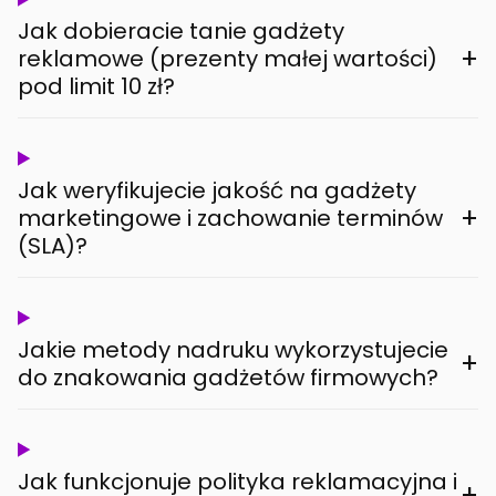
Jak dobieracie tanie gadżety
+
reklamowe (prezenty małej wartości)
pod limit 10 zł?
Jak weryfikujecie jakość na gadżety
+
marketingowe i zachowanie terminów
(SLA)?
Jakie metody nadruku wykorzystujecie
+
do znakowania gadżetów firmowych?
Jak funkcjonuje polityka reklamacyjna i
+