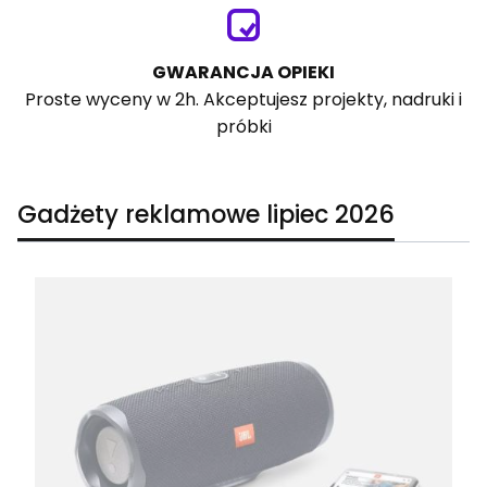
GWARANCJA OPIEKI
Proste wyceny w 2h. Akceptujesz projekty, nadruki i
próbki
Gadżety reklamowe lipiec 2026