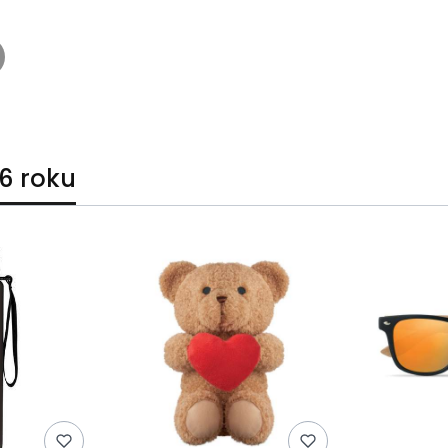
6 roku