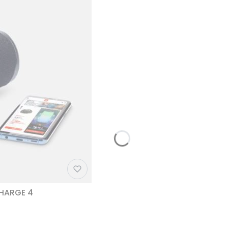
CHARGE 4