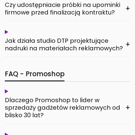
Czy udostępniacie próbki na upominki
+
firmowe przed finalizacją kontraktu?
Jak działa studio DTP projektujące
+
nadruki na materiałach reklamowych?
FAQ - Promoshop
Dlaczego Promoshop to lider w
+
sprzedaży gadżetów reklamowych od
blisko 30 lat?