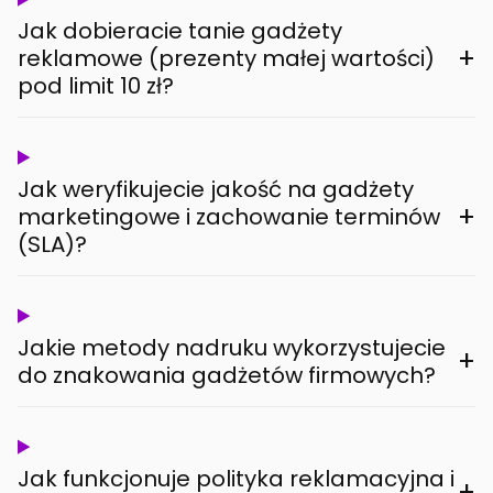
Jak dobieracie tanie gadżety
+
reklamowe (prezenty małej wartości)
pod limit 10 zł?
Jak weryfikujecie jakość na gadżety
+
marketingowe i zachowanie terminów
(SLA)?
Jakie metody nadruku wykorzystujecie
+
do znakowania gadżetów firmowych?
Jak funkcjonuje polityka reklamacyjna i
+