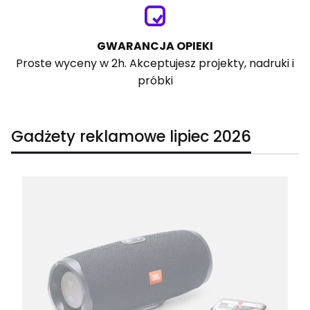
GWARANCJA OPIEKI
Proste wyceny w 2h. Akceptujesz projekty, nadruki i
próbki
Gadżety reklamowe lipiec 2026