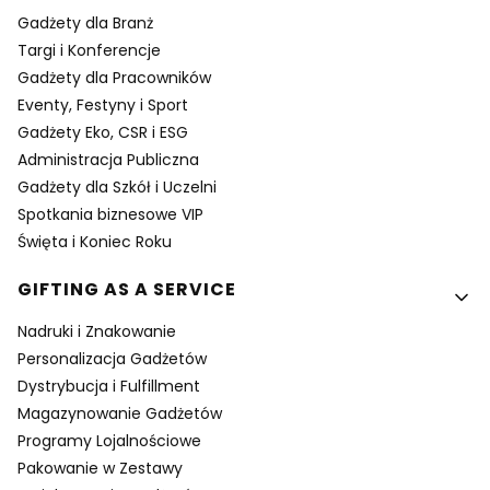
Gadżety dla Branż
Targi i Konferencje
Gadżety dla Pracowników
Eventy, Festyny i Sport
Gadżety Eko, CSR i ESG
Administracja Publiczna
Gadżety dla Szkół i Uczelni
Spotkania biznesowe VIP
Święta i Koniec Roku
GIFTING AS A SERVICE
Nadruki i Znakowanie
Personalizacja Gadżetów
Dystrybucja i Fulfillment
Magazynowanie Gadżetów
Programy Lojalnościowe
Pakowanie w Zestawy