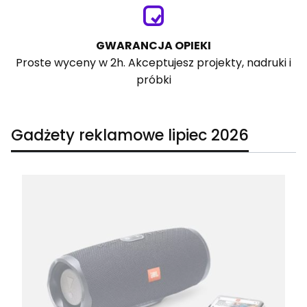
GWARANCJA OPIEKI
Proste wyceny w 2h. Akceptujesz projekty, nadruki i
próbki
Gadżety reklamowe lipiec 2026