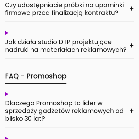
Czy udostępniacie próbki na upominki
+
firmowe przed finalizacją kontraktu?
Jak działa studio DTP projektujące
+
nadruki na materiałach reklamowych?
FAQ - Promoshop
Dlaczego Promoshop to lider w
+
sprzedaży gadżetów reklamowych od
blisko 30 lat?