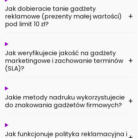
Jak dobieracie tanie gadżety
+
reklamowe (prezenty małej wartości)
pod limit 10 zł?
Jak weryfikujecie jakość na gadżety
+
marketingowe i zachowanie terminów
(SLA)?
Jakie metody nadruku wykorzystujecie
+
do znakowania gadżetów firmowych?
Jak funkcjonuje polityka reklamacyjna i
+