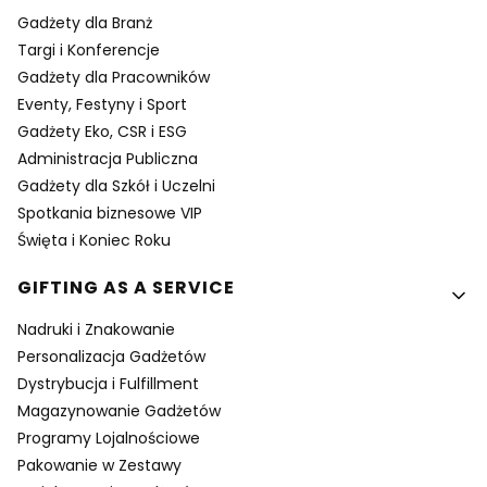
Gadżety dla Branż
Targi i Konferencje
Gadżety dla Pracowników
Eventy, Festyny i Sport
Gadżety Eko, CSR i ESG
Administracja Publiczna
Gadżety dla Szkół i Uczelni
Spotkania biznesowe VIP
Święta i Koniec Roku
GIFTING AS A SERVICE
Nadruki i Znakowanie
Personalizacja Gadżetów
Dystrybucja i Fulfillment
Magazynowanie Gadżetów
Programy Lojalnościowe
Pakowanie w Zestawy