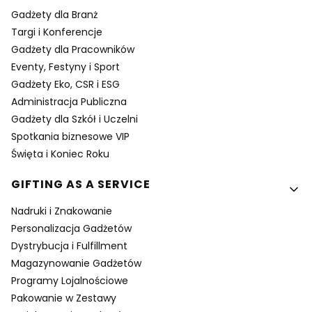
Gadżety dla Branż
Targi i Konferencje
Gadżety dla Pracowników
Eventy, Festyny i Sport
Gadżety Eko, CSR i ESG
Administracja Publiczna
Gadżety dla Szkół i Uczelni
Spotkania biznesowe VIP
Święta i Koniec Roku
GIFTING AS A SERVICE
Nadruki i Znakowanie
Personalizacja Gadżetów
Dystrybucja i Fulfillment
Magazynowanie Gadżetów
Programy Lojalnościowe
Pakowanie w Zestawy