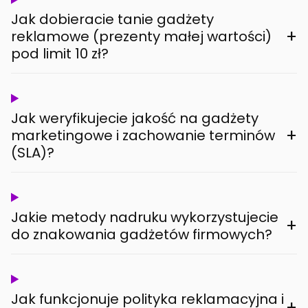
Jak dobieracie tanie gadżety
+
reklamowe (prezenty małej wartości)
pod limit 10 zł?
Jak weryfikujecie jakość na gadżety
+
marketingowe i zachowanie terminów
(SLA)?
Jakie metody nadruku wykorzystujecie
+
do znakowania gadżetów firmowych?
Jak funkcjonuje polityka reklamacyjna i
+