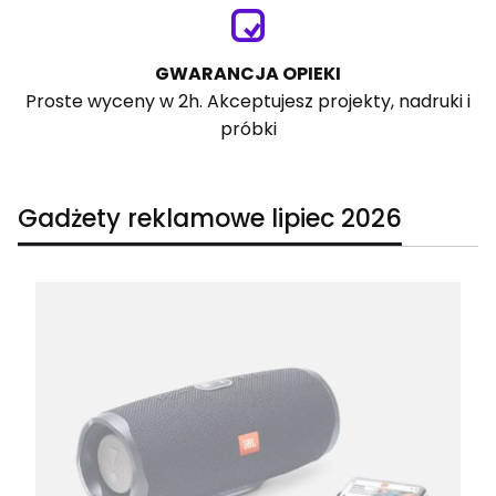
GWARANCJA OPIEKI
Proste wyceny w 2h. Akceptujesz projekty, nadruki i
próbki
Gadżety reklamowe lipiec 2026