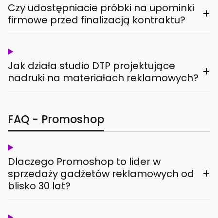
Czy udostępniacie próbki na upominki
+
firmowe przed finalizacją kontraktu?
Jak działa studio DTP projektujące
+
nadruki na materiałach reklamowych?
FAQ - Promoshop
Dlaczego Promoshop to lider w
+
sprzedaży gadżetów reklamowych od
blisko 30 lat?