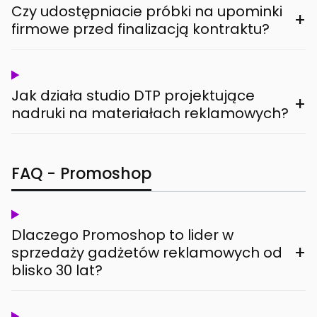
Czy udostępniacie próbki na upominki
+
firmowe przed finalizacją kontraktu?
Jak działa studio DTP projektujące
+
nadruki na materiałach reklamowych?
FAQ - Promoshop
Dlaczego Promoshop to lider w
+
sprzedaży gadżetów reklamowych od
blisko 30 lat?