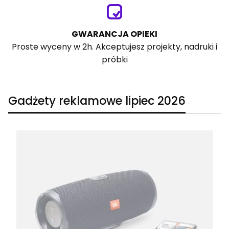
GWARANCJA OPIEKI
Proste wyceny w 2h. Akceptujesz projekty, nadruki i
próbki
Gadżety reklamowe lipiec 2026