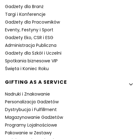
Gadżety dla Branż
Targi i Konferencje
Gadżety dla Pracowników
Eventy, Festyny i Sport
Gadżety Eko, CSR i ESG
Administracja Publiczna
Gadżety dla Szkół i Uczelni
Spotkania biznesowe VIP
Święta i Koniec Roku
GIFTING AS A SERVICE
Nadruki i Znakowanie
Personalizacja Gadżetów
Dystrybucja i Fulfillment
Magazynowanie Gadżetów
Programy Lojalnościowe
Pakowanie w Zestawy