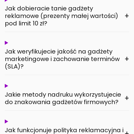
Jak dobieracie tanie gadżety
+
reklamowe (prezenty małej wartości)
pod limit 10 zł?
Jak weryfikujecie jakość na gadżety
+
marketingowe i zachowanie terminów
(SLA)?
Jakie metody nadruku wykorzystujecie
+
do znakowania gadżetów firmowych?
Jak funkcjonuje polityka reklamacyjna i
+