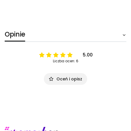
Opinie
5.00
Liczba ocen: 6
Oceń i opisz