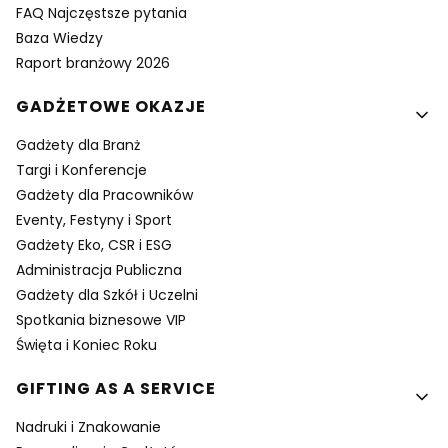
FAQ Najczęstsze pytania
Baza Wiedzy
Raport branżowy 2026
GADŻETOWE OKAZJE
Gadżety dla Branż
Targi i Konferencje
Gadżety dla Pracowników
Eventy, Festyny i Sport
Gadżety Eko, CSR i ESG
Administracja Publiczna
Gadżety dla Szkół i Uczelni
Spotkania biznesowe VIP
Święta i Koniec Roku
GIFTING AS A SERVICE
Nadruki i Znakowanie