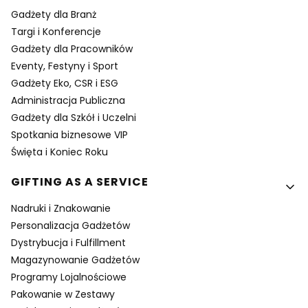
Gadżety dla Branż
Targi i Konferencje
Gadżety dla Pracowników
Eventy, Festyny i Sport
Gadżety Eko, CSR i ESG
Administracja Publiczna
Gadżety dla Szkół i Uczelni
Spotkania biznesowe VIP
Święta i Koniec Roku
GIFTING AS A SERVICE
Nadruki i Znakowanie
Personalizacja Gadżetów
Dystrybucja i Fulfillment
Magazynowanie Gadżetów
Programy Lojalnościowe
Pakowanie w Zestawy