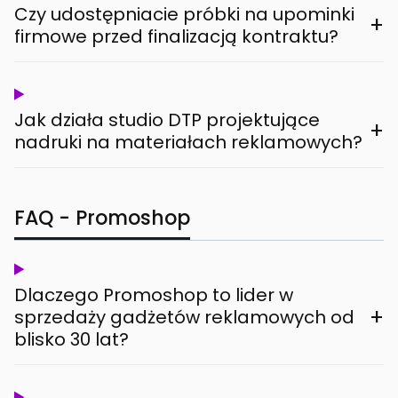
Czy udostępniacie próbki na upominki
+
firmowe przed finalizacją kontraktu?
Jak działa studio DTP projektujące
+
nadruki na materiałach reklamowych?
FAQ - Promoshop
Dlaczego Promoshop to lider w
+
sprzedaży gadżetów reklamowych od
blisko 30 lat?