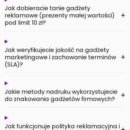
Jak dobieracie tanie gadżety
+
reklamowe (prezenty małej wartości)
pod limit 10 zł?
Jak weryfikujecie jakość na gadżety
+
marketingowe i zachowanie terminów
(SLA)?
Jakie metody nadruku wykorzystujecie
+
do znakowania gadżetów firmowych?
Jak funkcjonuje polityka reklamacyjna i
+