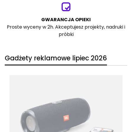
GWARANCJA OPIEKI
Proste wyceny w 2h. Akceptujesz projekty, nadruki i
próbki
Gadżety reklamowe lipiec 2026