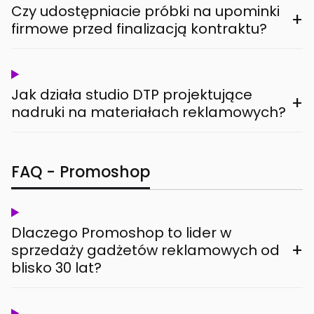
Czy udostępniacie próbki na upominki
+
firmowe przed finalizacją kontraktu?
Jak działa studio DTP projektujące
+
nadruki na materiałach reklamowych?
FAQ - Promoshop
Dlaczego Promoshop to lider w
+
sprzedaży gadżetów reklamowych od
blisko 30 lat?