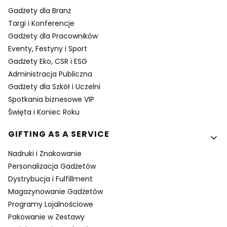
Gadżety dla Branż
Targi i Konferencje
Gadżety dla Pracowników
Eventy, Festyny i Sport
Gadżety Eko, CSR i ESG
Administracja Publiczna
Gadżety dla Szkół i Uczelni
Spotkania biznesowe VIP
Święta i Koniec Roku
GIFTING AS A SERVICE
Nadruki i Znakowanie
Personalizacja Gadżetów
Dystrybucja i Fulfillment
Magazynowanie Gadżetów
Programy Lojalnościowe
Pakowanie w Zestawy