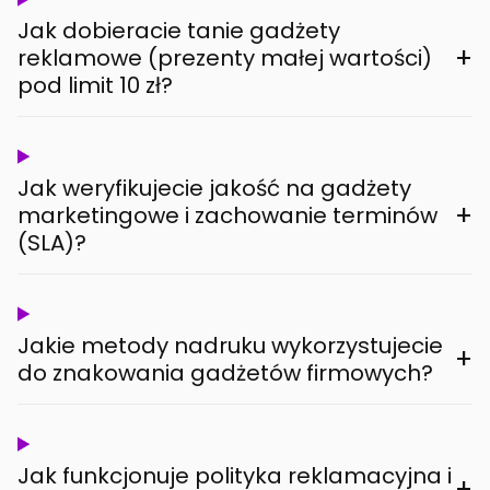
Jak dobieracie tanie gadżety
+
reklamowe (prezenty małej wartości)
pod limit 10 zł?
Jak weryfikujecie jakość na gadżety
+
marketingowe i zachowanie terminów
(SLA)?
Jakie metody nadruku wykorzystujecie
+
do znakowania gadżetów firmowych?
Jak funkcjonuje polityka reklamacyjna i
+