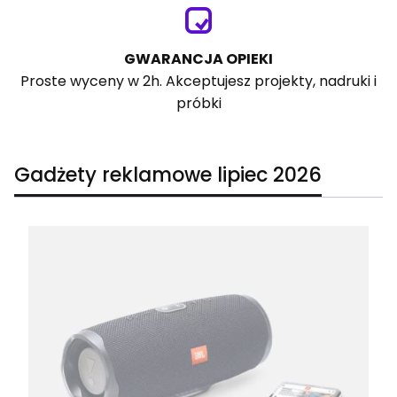
GWARANCJA OPIEKI
Proste wyceny w 2h. Akceptujesz projekty, nadruki i
próbki
Gadżety reklamowe lipiec 2026