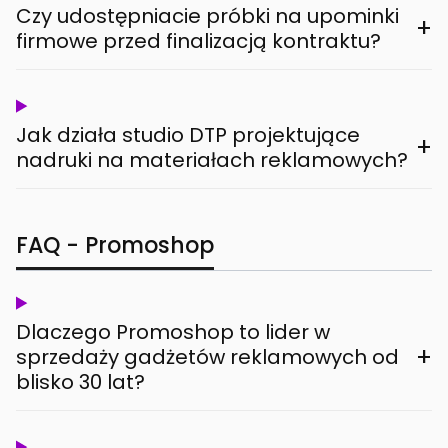
Czy udostępniacie próbki na upominki
+
firmowe przed finalizacją kontraktu?
Jak działa studio DTP projektujące
+
nadruki na materiałach reklamowych?
FAQ - Promoshop
Dlaczego Promoshop to lider w
+
sprzedaży gadżetów reklamowych od
blisko 30 lat?