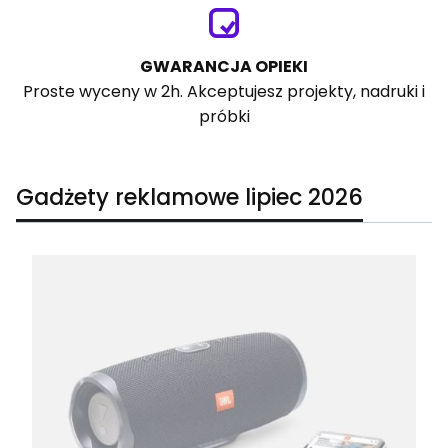
GWARANCJA OPIEKI
Proste wyceny w 2h. Akceptujesz projekty, nadruki i
próbki
Gadżety reklamowe lipiec 2026