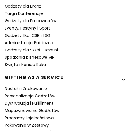
Gadżety dla Branż
Targi i Konferencje
Gadżety dla Pracowników
Eventy, Festyny i Sport
Gadżety Eko, CSR i ESG
Administracja Publiczna
Gadżety dla Szkół i Uczelni
Spotkania biznesowe VIP
Święta i Koniec Roku
GIFTING AS A SERVICE
Nadruki i Znakowanie
Personalizacja Gadżetów
Dystrybucja i Fulfillment
Magazynowanie Gadżetów
Programy Lojalnościowe
Pakowanie w Zestawy