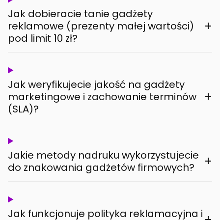
Jak dobieracie tanie gadżety
+
reklamowe (prezenty małej wartości)
pod limit 10 zł?
Jak weryfikujecie jakość na gadżety
+
marketingowe i zachowanie terminów
(SLA)?
Jakie metody nadruku wykorzystujecie
+
do znakowania gadżetów firmowych?
Jak funkcjonuje polityka reklamacyjna i
+