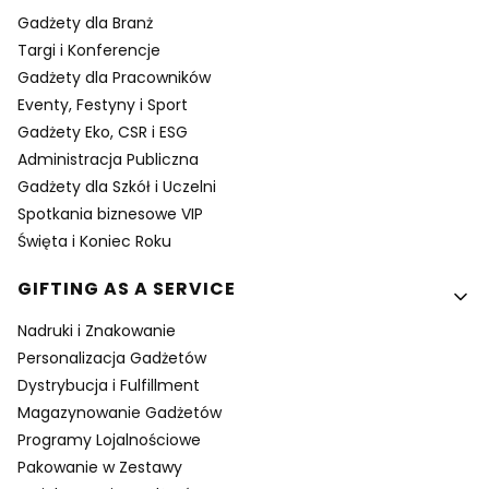
Gadżety dla Branż
Targi i Konferencje
Gadżety dla Pracowników
Eventy, Festyny i Sport
Gadżety Eko, CSR i ESG
Administracja Publiczna
Gadżety dla Szkół i Uczelni
Spotkania biznesowe VIP
Święta i Koniec Roku
GIFTING AS A SERVICE
Nadruki i Znakowanie
Personalizacja Gadżetów
Dystrybucja i Fulfillment
Magazynowanie Gadżetów
Programy Lojalnościowe
Pakowanie w Zestawy