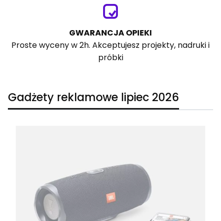
GWARANCJA OPIEKI
Proste wyceny w 2h. Akceptujesz projekty, nadruki i
próbki
Gadżety reklamowe lipiec 2026