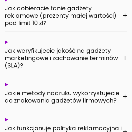
Jak dobieracie tanie gadżety
+
reklamowe (prezenty małej wartości)
pod limit 10 zł?
Jak weryfikujecie jakość na gadżety
+
marketingowe i zachowanie terminów
(SLA)?
Jakie metody nadruku wykorzystujecie
+
do znakowania gadżetów firmowych?
Jak funkcjonuje polityka reklamacyjna i
+