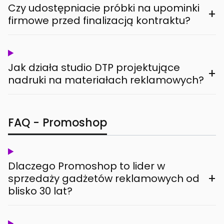
Czy udostępniacie próbki na upominki
+
firmowe przed finalizacją kontraktu?
Jak działa studio DTP projektujące
+
nadruki na materiałach reklamowych?
FAQ - Promoshop
Dlaczego Promoshop to lider w
+
sprzedaży gadżetów reklamowych od
blisko 30 lat?