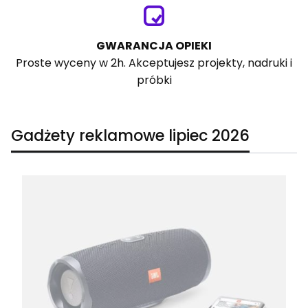
GWARANCJA OPIEKI
Proste wyceny w 2h. Akceptujesz projekty, nadruki i
próbki
Gadżety reklamowe lipiec 2026