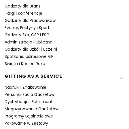
Gadżety dla Branż
Targi i Konferencje
Gadżety dla Pracowników
Eventy, Festyny i Sport
Gadżety Eko, CSR i ESG
Administracja Publiczna
Gadżety dla Szkół i Uczelni
Spotkania biznesowe VIP
Święta i Koniec Roku
GIFTING AS A SERVICE
Nadruki i Znakowanie
Personalizacja Gadżetów
Dystrybucja i Fulfillment
Magazynowanie Gadżetów
Programy Lojalnościowe
Pakowanie w Zestawy