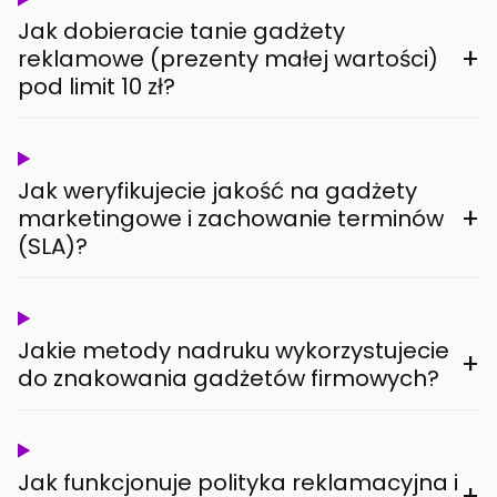
Jak dobieracie tanie gadżety
+
reklamowe (prezenty małej wartości)
pod limit 10 zł?
Jak weryfikujecie jakość na gadżety
+
marketingowe i zachowanie terminów
(SLA)?
Jakie metody nadruku wykorzystujecie
+
do znakowania gadżetów firmowych?
Jak funkcjonuje polityka reklamacyjna i
+