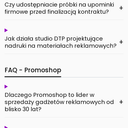
Czy udostępniacie próbki na upominki
+
firmowe przed finalizacją kontraktu?
Jak działa studio DTP projektujące
+
nadruki na materiałach reklamowych?
FAQ - Promoshop
Dlaczego Promoshop to lider w
+
sprzedaży gadżetów reklamowych od
blisko 30 lat?