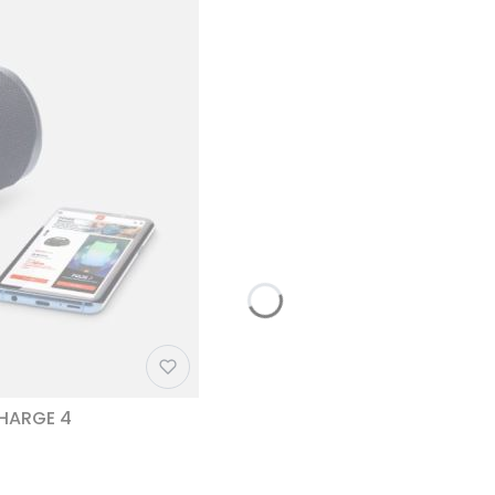
CHARGE 4