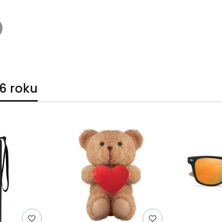
6 roku