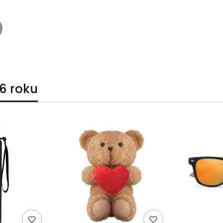
6 roku