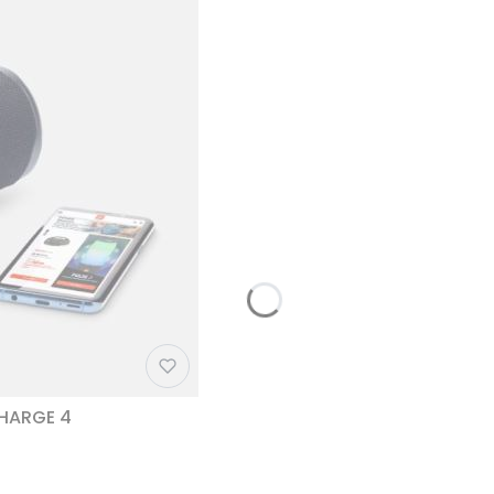
CHARGE 4