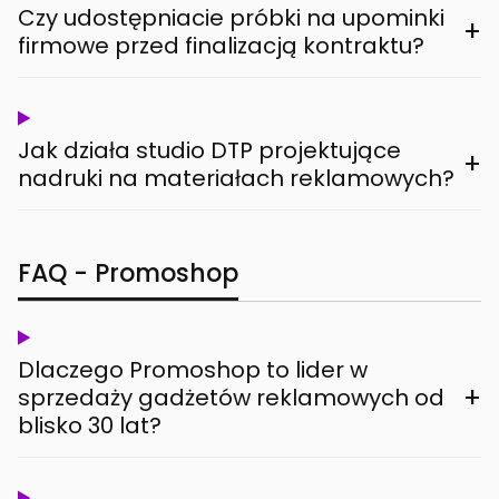
Czy udostępniacie próbki na upominki
+
firmowe przed finalizacją kontraktu?
Jak działa studio DTP projektujące
+
nadruki na materiałach reklamowych?
FAQ - Promoshop
Dlaczego Promoshop to lider w
+
sprzedaży gadżetów reklamowych od
blisko 30 lat?