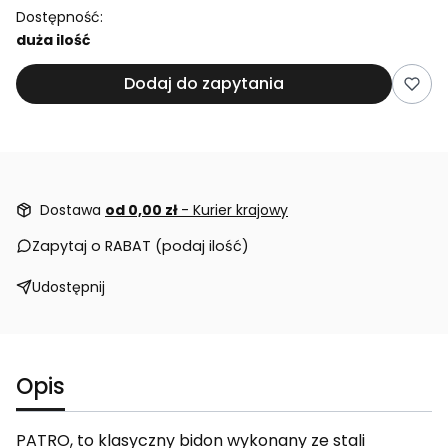
Dostępność:
duża ilość
Dodaj do zapytania
Dostawa
od 0,00 zł
- Kurier krajowy
Zapytaj o RABAT (podaj ilość)
Udostępnij
Opis
PATRO, to klasyczny bidon wykonany ze stali