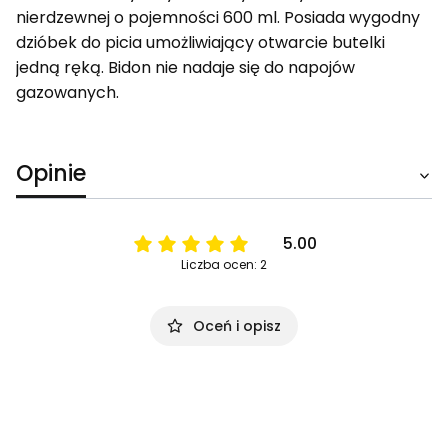
nierdzewnej o pojemności 600 ml. Posiada wygodny
dzióbek do picia umożliwiający otwarcie butelki
jedną ręką. Bidon nie nadaje się do napojów
gazowanych.
Opinie
5.00
Liczba ocen: 2
Oceń i opisz