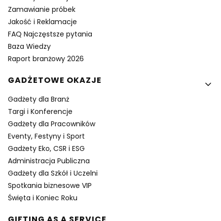
Zamawianie próbek
Jakość i Reklamacje
FAQ Najczęstsze pytania
Baza Wiedzy
Raport branżowy 2026
GADŻETOWE OKAZJE
Gadżety dla Branż
Targi i Konferencje
Gadżety dla Pracowników
Eventy, Festyny i Sport
Gadżety Eko, CSR i ESG
Administracja Publiczna
Gadżety dla Szkół i Uczelni
Spotkania biznesowe VIP
Święta i Koniec Roku
GIFTING AS A SERVICE