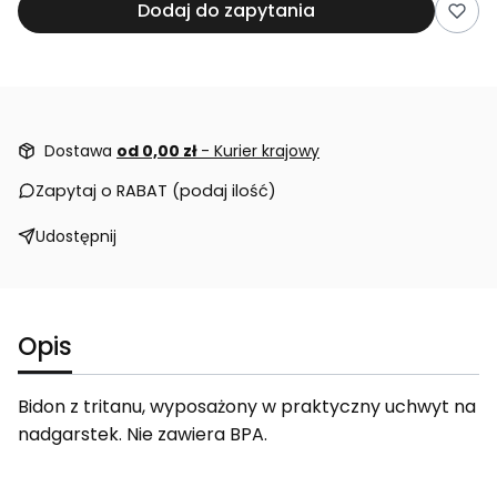
Dodaj do zapytania
Dostawa
od 0,00 zł
- Kurier krajowy
Zapytaj o RABAT (podaj ilość)
Udostępnij
Opis
Bidon z tritanu, wyposażony w praktyczny uchwyt na
nadgarstek. Nie zawiera BPA.