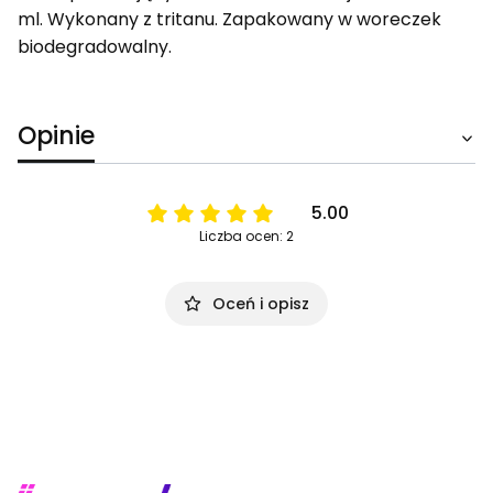
ml. Wykonany z tritanu. Zapakowany w woreczek
biodegradowalny.
Opinie
5.00
Liczba ocen: 2
Oceń i opisz