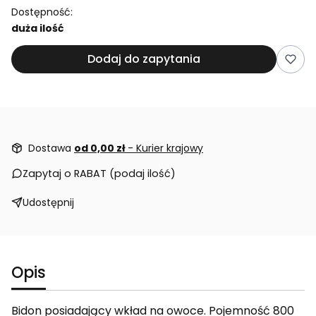
Dostępność:
duża ilość
Dodaj do zapytania
Dostawa
od 0,00 zł
- Kurier krajowy
Zapytaj o RABAT (podaj ilość)
Udostępnij
Opis
Bidon posiadający wkład na owoce. Pojemność 800