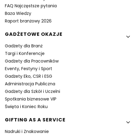
FAQ Najczęstsze pytania
Baza Wiedzy
Raport branżowy 2026
GADŻETOWE OKAZJE
Gadżety dla Branż
Targi i Konferencje
Gadżety dla Pracowników
Eventy, Festyny i Sport
Gadżety Eko, CSR i ESG
Administracja Publiczna
Gadżety dla Szkół i Uczelni
Spotkania biznesowe VIP
Święta i Koniec Roku
GIFTING AS A SERVICE
Nadruki i Znakowanie