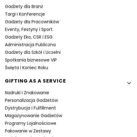
Gadżety dla Branż
Targi i Konferencje
Gadżety dla Pracowników
Eventy, Festyny i Sport
Gadżety Eko, CSR i ESG
Administracja Publiczna
Gadżety dla Szkół i Uczelni
Spotkania biznesowe VIP
Święta i Koniec Roku
GIFTING AS A SERVICE
Nadruki i Znakowanie
Personalizacja Gadżetów
Dystrybucja i Fulfillment
Magazynowanie Gadżetów
Programy Lojalnościowe
Pakowanie w Zestawy