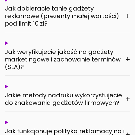
Jak dobieracie tanie gadżety
+
reklamowe (prezenty małej wartości)
pod limit 10 zł?
Jak weryfikujecie jakość na gadżety
+
marketingowe i zachowanie terminów
(SLA)?
Jakie metody nadruku wykorzystujecie
+
do znakowania gadżetów firmowych?
Jak funkcjonuje polityka reklamacyjna i
+