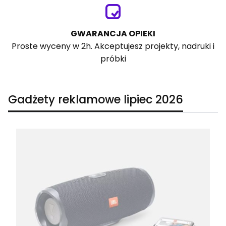
GWARANCJA OPIEKI
Proste wyceny w 2h. Akceptujesz projekty, nadruki i
próbki
Gadżety reklamowe lipiec 2026