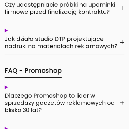
Czy udostępniacie próbki na upominki
+
firmowe przed finalizacją kontraktu?
Jak działa studio DTP projektujące
+
nadruki na materiałach reklamowych?
FAQ - Promoshop
Dlaczego Promoshop to lider w
+
sprzedaży gadżetów reklamowych od
blisko 30 lat?