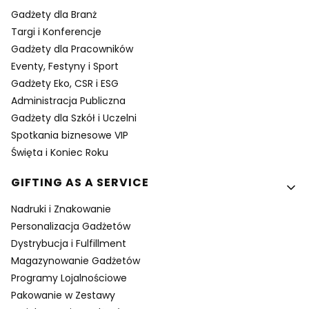
Gadżety dla Branż
Targi i Konferencje
Gadżety dla Pracowników
Eventy, Festyny i Sport
Gadżety Eko, CSR i ESG
Administracja Publiczna
Gadżety dla Szkół i Uczelni
Spotkania biznesowe VIP
Święta i Koniec Roku
GIFTING AS A SERVICE
Nadruki i Znakowanie
Personalizacja Gadżetów
Dystrybucja i Fulfillment
Magazynowanie Gadżetów
Programy Lojalnościowe
Pakowanie w Zestawy