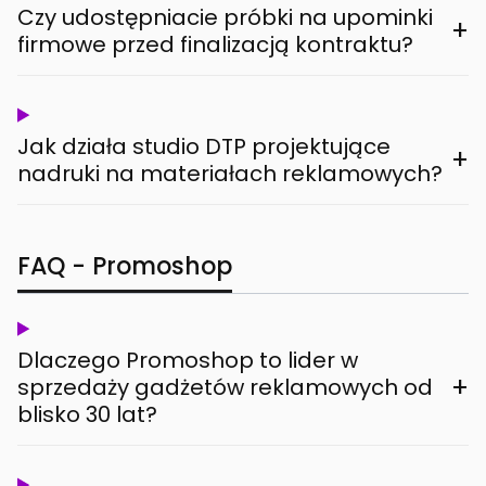
Czy udostępniacie próbki na upominki
+
firmowe przed finalizacją kontraktu?
Jak działa studio DTP projektujące
+
nadruki na materiałach reklamowych?
FAQ - Promoshop
Dlaczego Promoshop to lider w
+
sprzedaży gadżetów reklamowych od
blisko 30 lat?