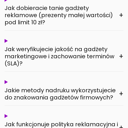
Jak dobieracie tanie gadżety
+
reklamowe (prezenty małej wartości)
pod limit 10 zł?
Jak weryfikujecie jakość na gadżety
+
marketingowe i zachowanie terminów
(SLA)?
Jakie metody nadruku wykorzystujecie
+
do znakowania gadżetów firmowych?
Jak funkcjonuje polityka reklamacyjna i
+