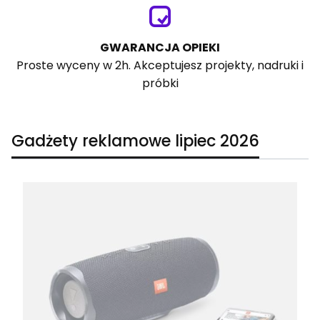
GWARANCJA OPIEKI
Proste wyceny w 2h. Akceptujesz projekty, nadruki i
próbki
Gadżety reklamowe lipiec 2026