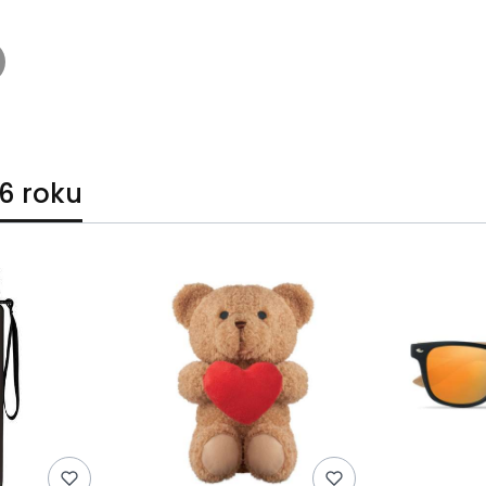
6 roku