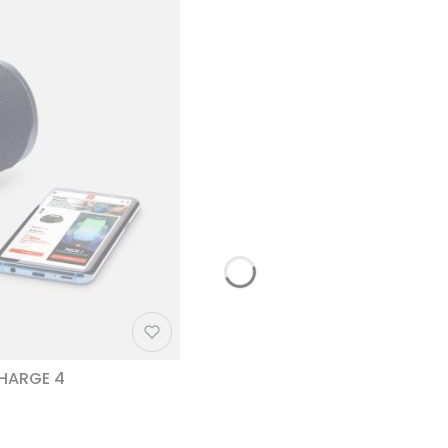
CHARGE 4