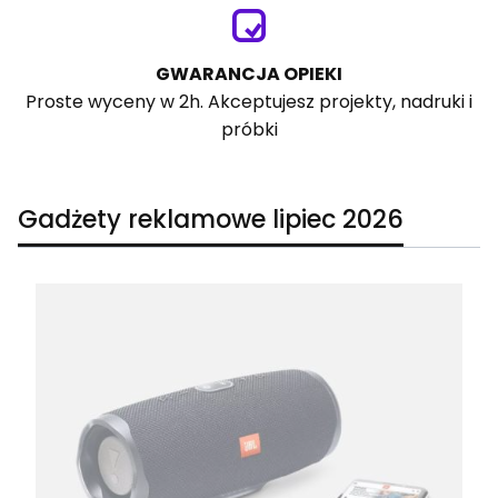
GWARANCJA OPIEKI
Proste wyceny w 2h. Akceptujesz projekty, nadruki i
próbki
Gadżety reklamowe lipiec 2026