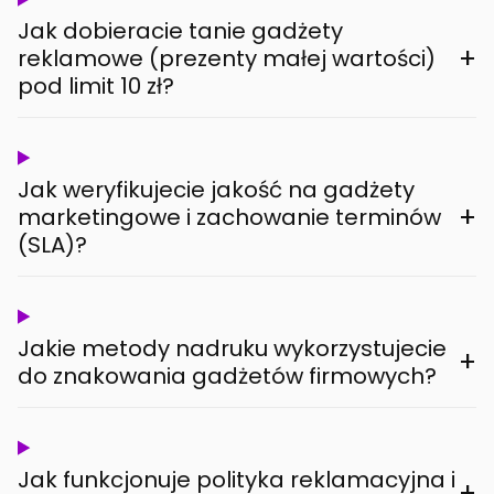
Jak dobieracie tanie gadżety
+
reklamowe (prezenty małej wartości)
pod limit 10 zł?
Jak weryfikujecie jakość na gadżety
+
marketingowe i zachowanie terminów
(SLA)?
Jakie metody nadruku wykorzystujecie
+
do znakowania gadżetów firmowych?
Jak funkcjonuje polityka reklamacyjna i
+