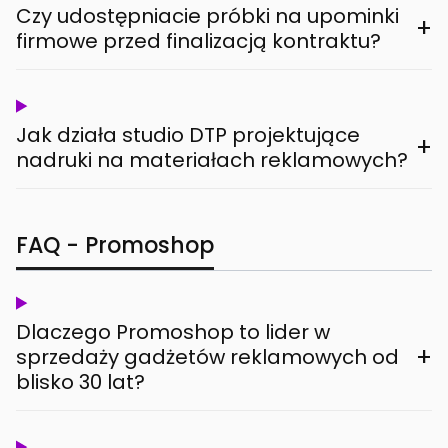
Czy udostępniacie próbki na upominki
+
firmowe przed finalizacją kontraktu?
Jak działa studio DTP projektujące
+
nadruki na materiałach reklamowych?
FAQ - Promoshop
Dlaczego Promoshop to lider w
+
sprzedaży gadżetów reklamowych od
blisko 30 lat?