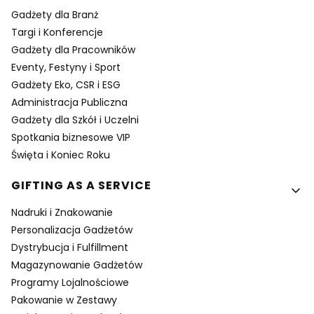
Gadżety dla Branż
Targi i Konferencje
Gadżety dla Pracowników
Eventy, Festyny i Sport
Gadżety Eko, CSR i ESG
Administracja Publiczna
Gadżety dla Szkół i Uczelni
Spotkania biznesowe VIP
Święta i Koniec Roku
GIFTING AS A SERVICE
Nadruki i Znakowanie
Personalizacja Gadżetów
Dystrybucja i Fulfillment
Magazynowanie Gadżetów
Programy Lojalnościowe
Pakowanie w Zestawy