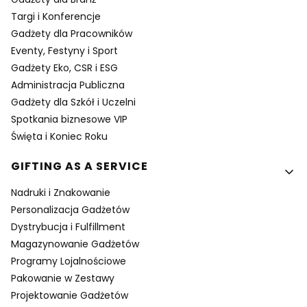
Targi i Konferencje
Gadżety dla Pracowników
Eventy, Festyny i Sport
Gadżety Eko, CSR i ESG
Administracja Publiczna
Gadżety dla Szkół i Uczelni
Spotkania biznesowe VIP
Święta i Koniec Roku
GIFTING AS A SERVICE
Nadruki i Znakowanie
Personalizacja Gadżetów
Dystrybucja i Fulfillment
Magazynowanie Gadżetów
Programy Lojalnościowe
Pakowanie w Zestawy
Projektowanie Gadżetów