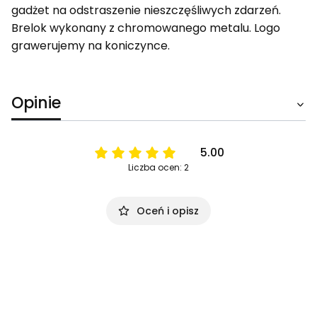
gadżet na odstraszenie nieszczęśliwych zdarzeń.
Brelok wykonany z chromowanego metalu. Logo
grawerujemy na koniczynce.
Opinie
5.00
Liczba ocen: 2
Oceń i opisz