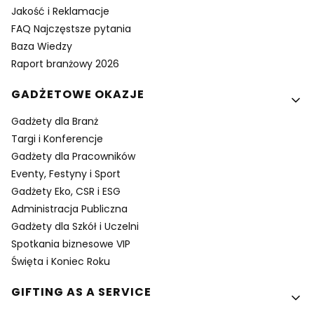
Jakość i Reklamacje
FAQ Najczęstsze pytania
Baza Wiedzy
Raport branżowy 2026
GADŻETOWE OKAZJE
Gadżety dla Branż
Targi i Konferencje
Gadżety dla Pracowników
Eventy, Festyny i Sport
Gadżety Eko, CSR i ESG
Administracja Publiczna
Gadżety dla Szkół i Uczelni
Spotkania biznesowe VIP
Święta i Koniec Roku
GIFTING AS A SERVICE