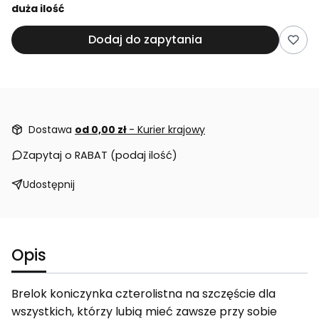
duża ilość
Dodaj do zapytania
Dostawa
od 0,00 zł
- Kurier krajowy
Zapytaj o RABAT (podaj ilość)
Udostępnij
Opis
Brelok koniczynka czterolistna na szczęście dla
wszystkich, którzy lubią mieć zawsze przy sobie