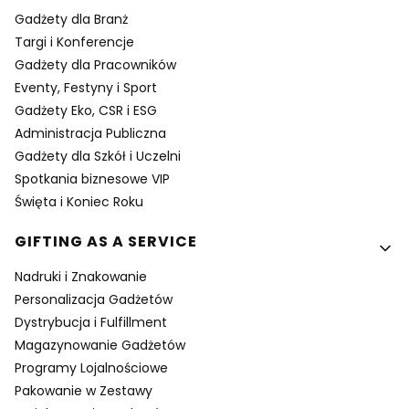
Gadżety dla Branż
Targi i Konferencje
Gadżety dla Pracowników
Eventy, Festyny i Sport
Gadżety Eko, CSR i ESG
Administracja Publiczna
Gadżety dla Szkół i Uczelni
Spotkania biznesowe VIP
Święta i Koniec Roku
GIFTING AS A SERVICE
Nadruki i Znakowanie
Personalizacja Gadżetów
Dystrybucja i Fulfillment
Magazynowanie Gadżetów
Programy Lojalnościowe
Pakowanie w Zestawy