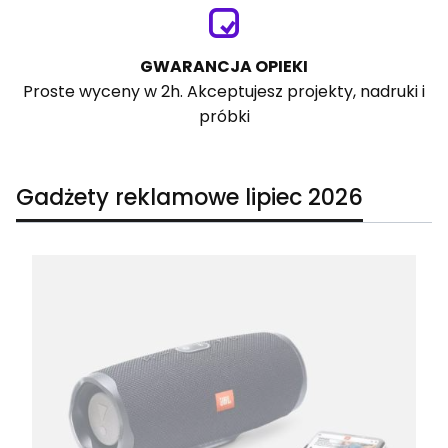
GWARANCJA OPIEKI
Proste wyceny w 2h. Akceptujesz projekty, nadruki i
próbki
Gadżety reklamowe lipiec 2026