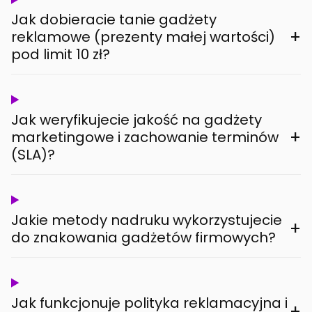
Jak dobieracie tanie gadżety
+
reklamowe (prezenty małej wartości)
pod limit 10 zł?
Jak weryfikujecie jakość na gadżety
+
marketingowe i zachowanie terminów
(SLA)?
Jakie metody nadruku wykorzystujecie
+
do znakowania gadżetów firmowych?
Jak funkcjonuje polityka reklamacyjna i
+