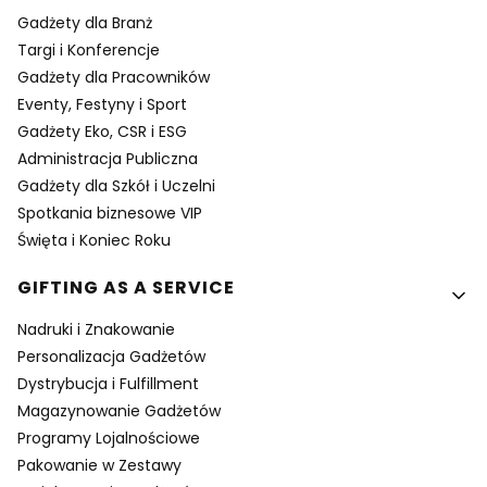
Gadżety dla Branż
Targi i Konferencje
Gadżety dla Pracowników
Eventy, Festyny i Sport
Gadżety Eko, CSR i ESG
Administracja Publiczna
Gadżety dla Szkół i Uczelni
Spotkania biznesowe VIP
Święta i Koniec Roku
GIFTING AS A SERVICE
Nadruki i Znakowanie
Personalizacja Gadżetów
Dystrybucja i Fulfillment
Magazynowanie Gadżetów
Programy Lojalnościowe
Pakowanie w Zestawy