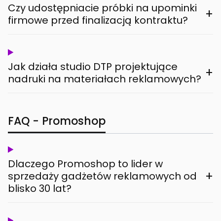
Czy udostępniacie próbki na upominki
+
firmowe przed finalizacją kontraktu?
Jak działa studio DTP projektujące
+
nadruki na materiałach reklamowych?
FAQ - Promoshop
Dlaczego Promoshop to lider w
+
sprzedaży gadżetów reklamowych od
blisko 30 lat?