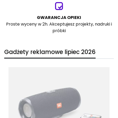
GWARANCJA OPIEKI
Proste wyceny w 2h. Akceptujesz projekty, nadruki i
próbki
Gadżety reklamowe lipiec 2026