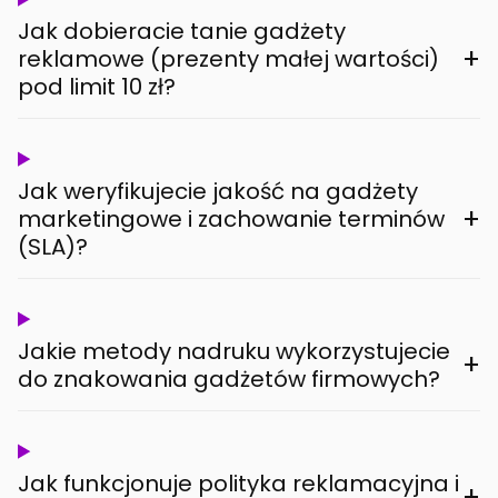
Jak dobieracie tanie gadżety
+
reklamowe (prezenty małej wartości)
pod limit 10 zł?
Jak weryfikujecie jakość na gadżety
+
marketingowe i zachowanie terminów
(SLA)?
Jakie metody nadruku wykorzystujecie
+
do znakowania gadżetów firmowych?
Jak funkcjonuje polityka reklamacyjna i
+