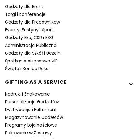
Gadżety dla Branż
Targi i Konferencje
Gadżety dla Pracowników
Eventy, Festyny i Sport
Gadżety Eko, CSR i ESG
Administracja Publiczna
Gadżety dla Szkół i Uczelni
Spotkania biznesowe VIP
Święta i Koniec Roku
GIFTING AS A SERVICE
Nadruki i Znakowanie
Personalizacja Gadżetów
Dystrybucja i Fulfillment
Magazynowanie Gadżetów
Programy Lojalnościowe
Pakowanie w Zestawy