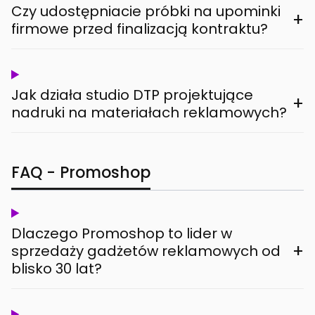
Czy udostępniacie próbki na upominki
+
firmowe przed finalizacją kontraktu?
Jak działa studio DTP projektujące
+
nadruki na materiałach reklamowych?
FAQ - Promoshop
Dlaczego Promoshop to lider w
+
sprzedaży gadżetów reklamowych od
blisko 30 lat?