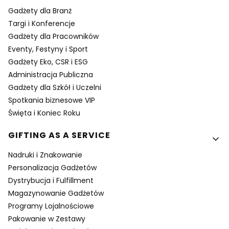
Gadżety dla Branż
Targi i Konferencje
Gadżety dla Pracowników
Eventy, Festyny i Sport
Gadżety Eko, CSR i ESG
Administracja Publiczna
Gadżety dla Szkół i Uczelni
Spotkania biznesowe VIP
Święta i Koniec Roku
GIFTING AS A SERVICE
Nadruki i Znakowanie
Personalizacja Gadżetów
Dystrybucja i Fulfillment
Magazynowanie Gadżetów
Programy Lojalnościowe
Pakowanie w Zestawy