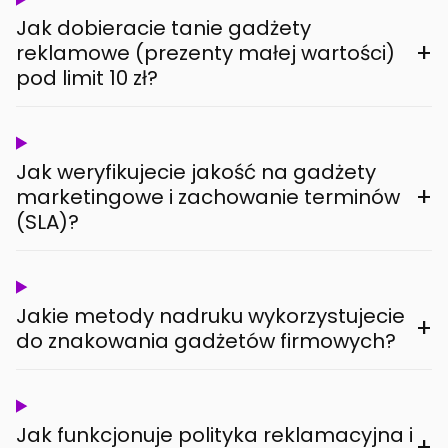
Jak dobieracie tanie gadżety
+
reklamowe (prezenty małej wartości)
pod limit 10 zł?
Jak weryfikujecie jakość na gadżety
+
marketingowe i zachowanie terminów
(SLA)?
Jakie metody nadruku wykorzystujecie
+
do znakowania gadżetów firmowych?
Jak funkcjonuje polityka reklamacyjna i
+