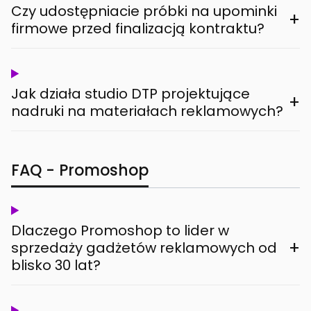
Czy udostępniacie próbki na upominki
+
firmowe przed finalizacją kontraktu?
Jak działa studio DTP projektujące
+
nadruki na materiałach reklamowych?
FAQ - Promoshop
Dlaczego Promoshop to lider w
+
sprzedaży gadżetów reklamowych od
blisko 30 lat?