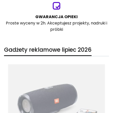
GWARANCJA OPIEKI
Proste wyceny w 2h. Akceptujesz projekty, nadruki i
próbki
Gadżety reklamowe lipiec 2026