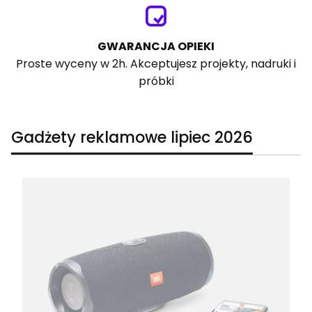
GWARANCJA OPIEKI
Proste wyceny w 2h. Akceptujesz projekty, nadruki i
próbki
Gadżety reklamowe lipiec 2026