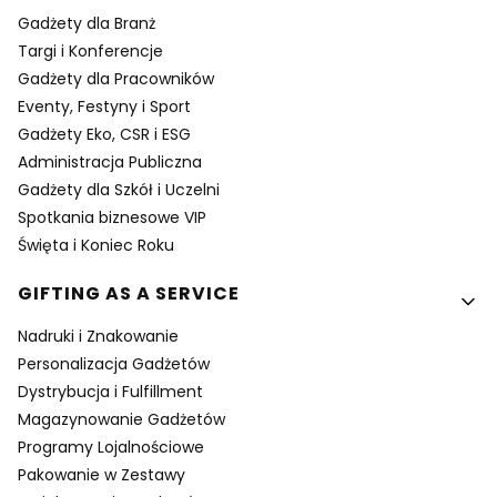
Gadżety dla Branż
Targi i Konferencje
Gadżety dla Pracowników
Eventy, Festyny i Sport
Gadżety Eko, CSR i ESG
Administracja Publiczna
Gadżety dla Szkół i Uczelni
Spotkania biznesowe VIP
Święta i Koniec Roku
GIFTING AS A SERVICE
Nadruki i Znakowanie
Personalizacja Gadżetów
Dystrybucja i Fulfillment
Magazynowanie Gadżetów
Programy Lojalnościowe
Pakowanie w Zestawy