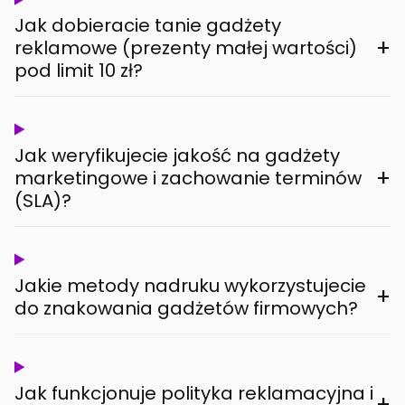
Jak dobieracie tanie gadżety
+
reklamowe (prezenty małej wartości)
pod limit 10 zł?
Jak weryfikujecie jakość na gadżety
+
marketingowe i zachowanie terminów
(SLA)?
Jakie metody nadruku wykorzystujecie
+
do znakowania gadżetów firmowych?
Jak funkcjonuje polityka reklamacyjna i
+