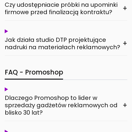
Czy udostępniacie próbki na upominki
+
firmowe przed finalizacją kontraktu?
Jak działa studio DTP projektujące
+
nadruki na materiałach reklamowych?
FAQ - Promoshop
Dlaczego Promoshop to lider w
+
sprzedaży gadżetów reklamowych od
blisko 30 lat?