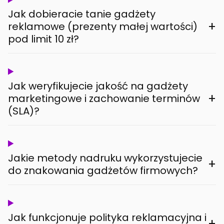
Jak dobieracie tanie gadżety
+
reklamowe (prezenty małej wartości)
pod limit 10 zł?
Jak weryfikujecie jakość na gadżety
+
marketingowe i zachowanie terminów
(SLA)?
Jakie metody nadruku wykorzystujecie
+
do znakowania gadżetów firmowych?
Jak funkcjonuje polityka reklamacyjna i
+