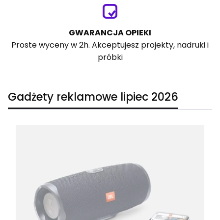
GWARANCJA OPIEKI
Proste wyceny w 2h. Akceptujesz projekty, nadruki i
próbki
Gadżety reklamowe lipiec 2026