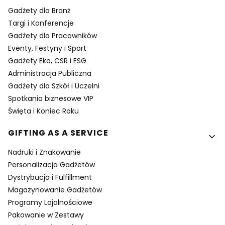
Gadżety dla Branż
Targi i Konferencje
Gadżety dla Pracowników
Eventy, Festyny i Sport
Gadżety Eko, CSR i ESG
Administracja Publiczna
Gadżety dla Szkół i Uczelni
Spotkania biznesowe VIP
Święta i Koniec Roku
GIFTING AS A SERVICE
Nadruki i Znakowanie
Personalizacja Gadżetów
Dystrybucja i Fulfillment
Magazynowanie Gadżetów
Programy Lojalnościowe
Pakowanie w Zestawy