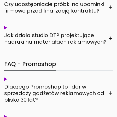
Czy udostępniacie próbki na upominki
+
firmowe przed finalizacją kontraktu?
Jak działa studio DTP projektujące
+
nadruki na materiałach reklamowych?
FAQ - Promoshop
Dlaczego Promoshop to lider w
+
sprzedaży gadżetów reklamowych od
blisko 30 lat?