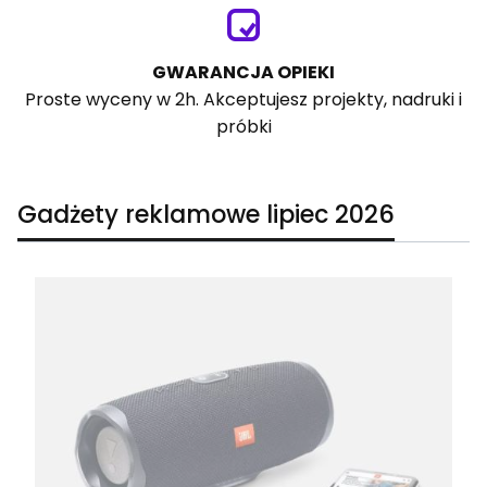
GWARANCJA OPIEKI
Proste wyceny w 2h. Akceptujesz projekty, nadruki i
próbki
Gadżety reklamowe lipiec 2026