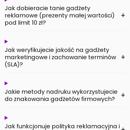
Jak dobieracie tanie gadżety
+
reklamowe (prezenty małej wartości)
pod limit 10 zł?
Jak weryfikujecie jakość na gadżety
+
marketingowe i zachowanie terminów
(SLA)?
Jakie metody nadruku wykorzystujecie
+
do znakowania gadżetów firmowych?
Jak funkcjonuje polityka reklamacyjna i
+