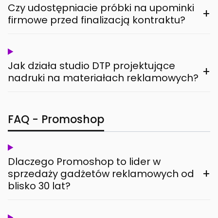
Czy udostępniacie próbki na upominki
+
firmowe przed finalizacją kontraktu?
Jak działa studio DTP projektujące
+
nadruki na materiałach reklamowych?
FAQ - Promoshop
Dlaczego Promoshop to lider w
+
sprzedaży gadżetów reklamowych od
blisko 30 lat?