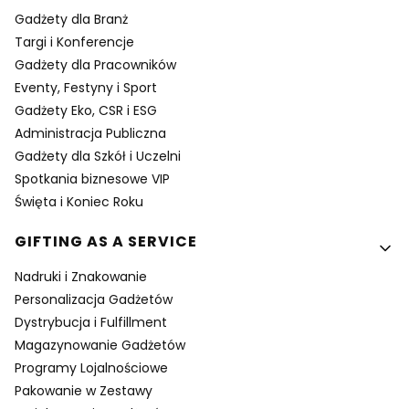
Gadżety dla Branż
Targi i Konferencje
Gadżety dla Pracowników
Eventy, Festyny i Sport
Gadżety Eko, CSR i ESG
Administracja Publiczna
Gadżety dla Szkół i Uczelni
Spotkania biznesowe VIP
Święta i Koniec Roku
GIFTING AS A SERVICE
Nadruki i Znakowanie
Personalizacja Gadżetów
Dystrybucja i Fulfillment
Magazynowanie Gadżetów
Programy Lojalnościowe
Pakowanie w Zestawy