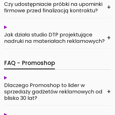
Czy udostępniacie próbki na upominki
+
firmowe przed finalizacją kontraktu?
Jak działa studio DTP projektujące
+
nadruki na materiałach reklamowych?
FAQ - Promoshop
Dlaczego Promoshop to lider w
+
sprzedaży gadżetów reklamowych od
blisko 30 lat?