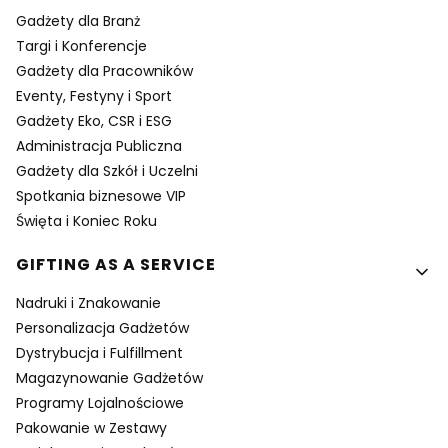
Gadżety dla Branż
Targi i Konferencje
Gadżety dla Pracowników
Eventy, Festyny i Sport
Gadżety Eko, CSR i ESG
Administracja Publiczna
Gadżety dla Szkół i Uczelni
Spotkania biznesowe VIP
Święta i Koniec Roku
GIFTING AS A SERVICE
Nadruki i Znakowanie
Personalizacja Gadżetów
Dystrybucja i Fulfillment
Magazynowanie Gadżetów
Programy Lojalnościowe
Pakowanie w Zestawy