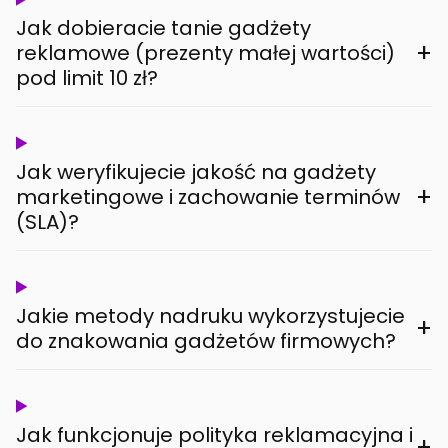
Jak dobieracie tanie gadżety
+
reklamowe (prezenty małej wartości)
pod limit 10 zł?
Jak weryfikujecie jakość na gadżety
+
marketingowe i zachowanie terminów
(SLA)?
Jakie metody nadruku wykorzystujecie
+
do znakowania gadżetów firmowych?
Jak funkcjonuje polityka reklamacyjna i
+