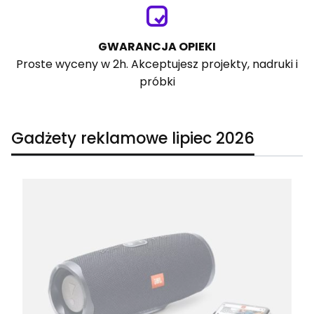
GWARANCJA OPIEKI
Proste wyceny w 2h. Akceptujesz projekty, nadruki i
próbki
Gadżety reklamowe lipiec 2026