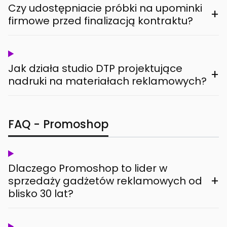
Czy udostępniacie próbki na upominki
+
firmowe przed finalizacją kontraktu?
Jak działa studio DTP projektujące
+
nadruki na materiałach reklamowych?
FAQ - Promoshop
Dlaczego Promoshop to lider w
+
sprzedaży gadżetów reklamowych od
blisko 30 lat?