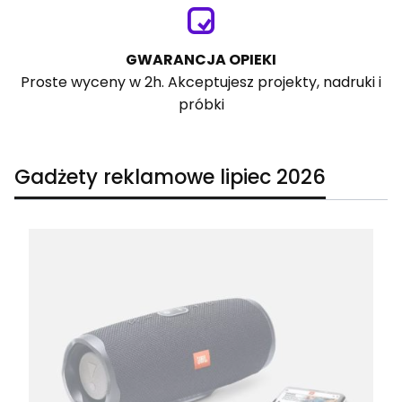
GWARANCJA OPIEKI
Proste wyceny w 2h. Akceptujesz projekty, nadruki i
próbki
Gadżety reklamowe lipiec 2026