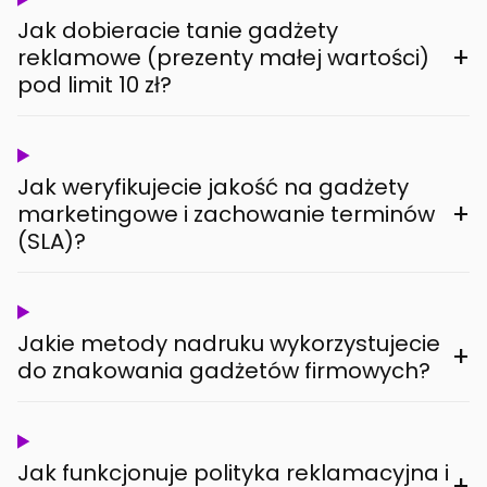
Jak dobieracie tanie gadżety
+
reklamowe (prezenty małej wartości)
pod limit 10 zł?
Jak weryfikujecie jakość na gadżety
+
marketingowe i zachowanie terminów
(SLA)?
Jakie metody nadruku wykorzystujecie
+
do znakowania gadżetów firmowych?
Jak funkcjonuje polityka reklamacyjna i
+