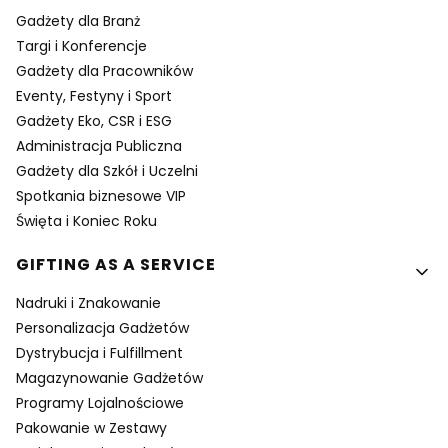
Gadżety dla Branż
Targi i Konferencje
Gadżety dla Pracowników
Eventy, Festyny i Sport
Gadżety Eko, CSR i ESG
Administracja Publiczna
Gadżety dla Szkół i Uczelni
Spotkania biznesowe VIP
Święta i Koniec Roku
GIFTING AS A SERVICE
Nadruki i Znakowanie
Personalizacja Gadżetów
Dystrybucja i Fulfillment
Magazynowanie Gadżetów
Programy Lojalnościowe
Pakowanie w Zestawy