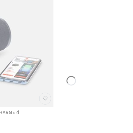
CHARGE 4