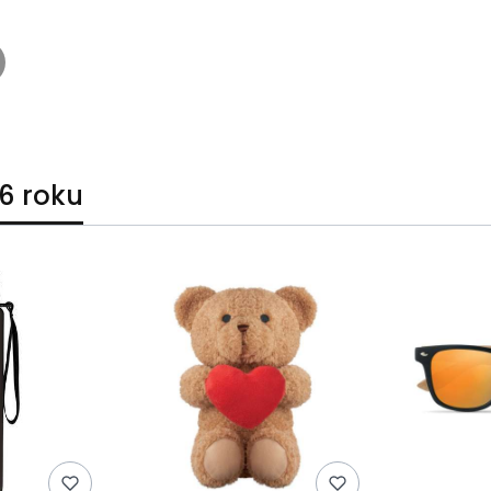
6 roku