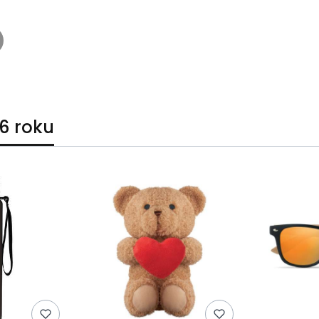
6 roku