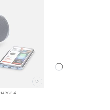
CHARGE 4