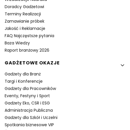
Doradcy Gadżetowi
Terminy Realizacji
Zamawianie próbek
Jakość i Reklamacje
FAQ Najczęstsze pytania
Baza Wiedzy
Raport branżowy 2026
GADŻETOWE OKAZJE
Gadżety dla Branż
Targi i Konferencje
Gadżety dla Pracowników
Eventy, Festyny i Sport
Gadżety Eko, CSR i ESG
Administracja Publiczna
Gadżety dla Szkół i Uczelni
Spotkania biznesowe VIP