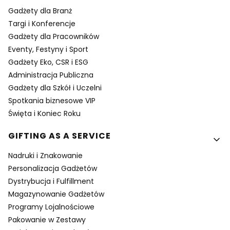
Gadżety dla Branż
Targi i Konferencje
Gadżety dla Pracowników
Eventy, Festyny i Sport
Gadżety Eko, CSR i ESG
Administracja Publiczna
Gadżety dla Szkół i Uczelni
Spotkania biznesowe VIP
Święta i Koniec Roku
GIFTING AS A SERVICE
Nadruki i Znakowanie
Personalizacja Gadżetów
Dystrybucja i Fulfillment
Magazynowanie Gadżetów
Programy Lojalnościowe
Pakowanie w Zestawy