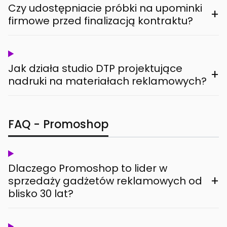
Czy udostępniacie próbki na upominki
+
firmowe przed finalizacją kontraktu?
Jak działa studio DTP projektujące
+
nadruki na materiałach reklamowych?
FAQ - Promoshop
Dlaczego Promoshop to lider w
+
sprzedaży gadżetów reklamowych od
blisko 30 lat?