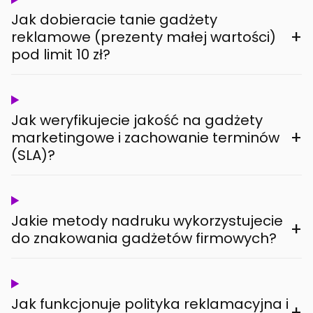
Jak dobieracie tanie gadżety
+
reklamowe (prezenty małej wartości)
pod limit 10 zł?
Jak weryfikujecie jakość na gadżety
+
marketingowe i zachowanie terminów
(SLA)?
Jakie metody nadruku wykorzystujecie
+
do znakowania gadżetów firmowych?
Jak funkcjonuje polityka reklamacyjna i
+