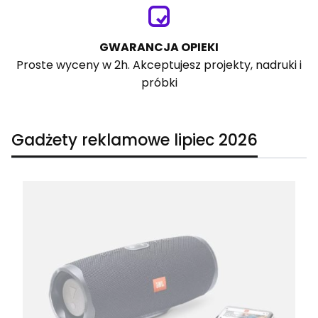
GWARANCJA OPIEKI
Proste wyceny w 2h. Akceptujesz projekty, nadruki i
próbki
Gadżety reklamowe lipiec 2026