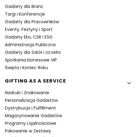
Gadżety dla Branż
Targi i Konferencje
Gadżety dla Pracowników
Eventy, Festyny i Sport
Gadżety Eko, CSR i ESG
Administracja Publiczna
Gadżety dla Szkół i Uczelni
Spotkania biznesowe VIP
Święta i Koniec Roku
GIFTING AS A SERVICE
Nadruki i Znakowanie
Personalizacja Gadżetów
Dystrybucja i Fulfillment
Magazynowanie Gadżetów
Programy Lojalnościowe
Pakowanie w Zestawy