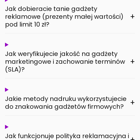
Jak dobieracie tanie gadżety
+
reklamowe (prezenty małej wartości)
pod limit 10 zł?
Jak weryfikujecie jakość na gadżety
+
marketingowe i zachowanie terminów
(SLA)?
Jakie metody nadruku wykorzystujecie
+
do znakowania gadżetów firmowych?
Jak funkcjonuje polityka reklamacyjna i
+