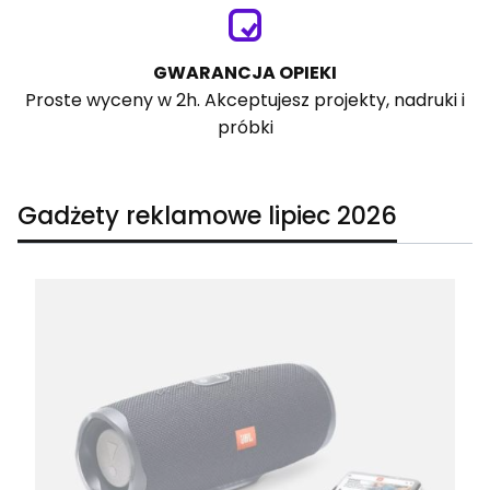
GWARANCJA OPIEKI
Proste wyceny w 2h. Akceptujesz projekty, nadruki i
próbki
Gadżety reklamowe lipiec 2026