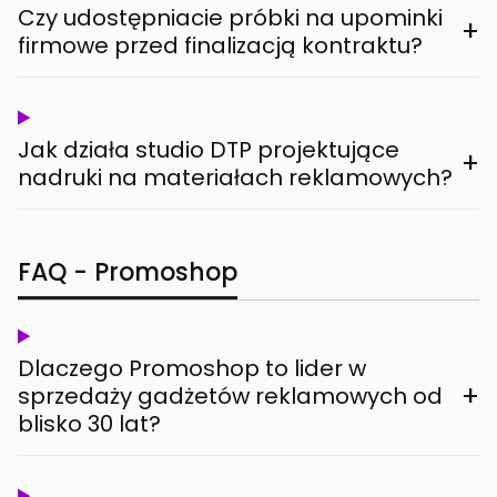
Czy udostępniacie próbki na upominki
+
firmowe przed finalizacją kontraktu?
Jak działa studio DTP projektujące
+
nadruki na materiałach reklamowych?
FAQ - Promoshop
Dlaczego Promoshop to lider w
+
sprzedaży gadżetów reklamowych od
blisko 30 lat?