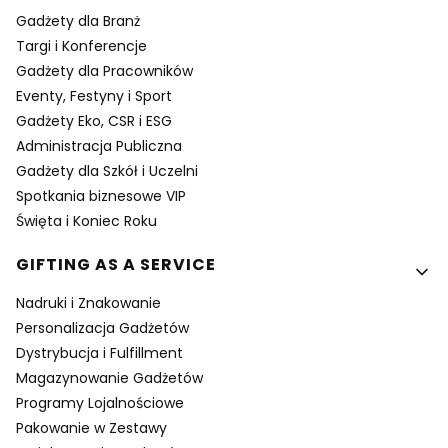
Gadżety dla Branż
Targi i Konferencje
Gadżety dla Pracowników
Eventy, Festyny i Sport
Gadżety Eko, CSR i ESG
Administracja Publiczna
Gadżety dla Szkół i Uczelni
Spotkania biznesowe VIP
Święta i Koniec Roku
GIFTING AS A SERVICE
Nadruki i Znakowanie
Personalizacja Gadżetów
Dystrybucja i Fulfillment
Magazynowanie Gadżetów
Programy Lojalnościowe
Pakowanie w Zestawy