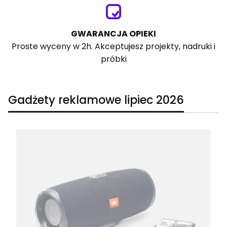
GWARANCJA OPIEKI
Proste wyceny w 2h. Akceptujesz projekty, nadruki i
próbki
Gadżety reklamowe lipiec 2026