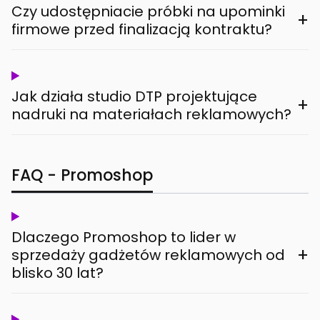
Czy udostępniacie próbki na upominki
+
firmowe przed finalizacją kontraktu?
Jak działa studio DTP projektujące
+
nadruki na materiałach reklamowych?
FAQ - Promoshop
Dlaczego Promoshop to lider w
+
sprzedaży gadżetów reklamowych od
blisko 30 lat?