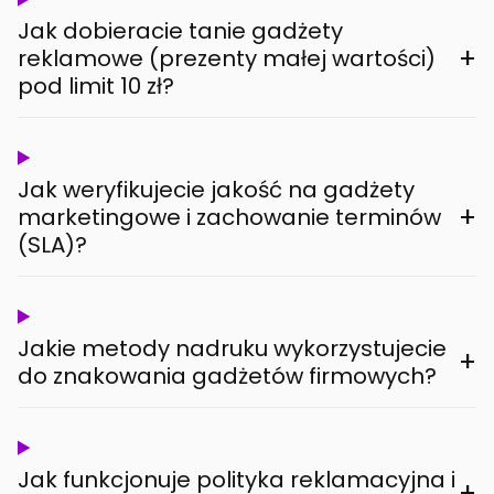
Jak dobieracie tanie gadżety
+
reklamowe (prezenty małej wartości)
pod limit 10 zł?
Jak weryfikujecie jakość na gadżety
+
marketingowe i zachowanie terminów
(SLA)?
Jakie metody nadruku wykorzystujecie
+
do znakowania gadżetów firmowych?
Jak funkcjonuje polityka reklamacyjna i
+