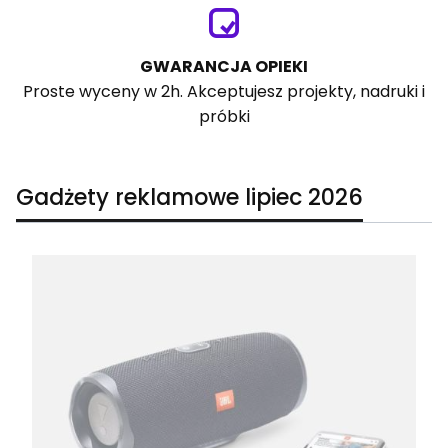
GWARANCJA OPIEKI
Proste wyceny w 2h. Akceptujesz projekty, nadruki i
próbki
Gadżety reklamowe lipiec 2026