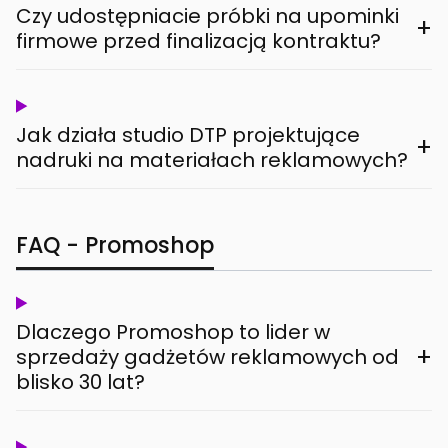
Czy udostępniacie próbki na upominki
+
firmowe przed finalizacją kontraktu?
Jak działa studio DTP projektujące
+
nadruki na materiałach reklamowych?
FAQ - Promoshop
Dlaczego Promoshop to lider w
+
sprzedaży gadżetów reklamowych od
blisko 30 lat?