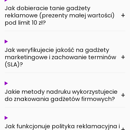
Jak dobieracie tanie gadżety
+
reklamowe (prezenty małej wartości)
pod limit 10 zł?
Jak weryfikujecie jakość na gadżety
+
marketingowe i zachowanie terminów
(SLA)?
Jakie metody nadruku wykorzystujecie
+
do znakowania gadżetów firmowych?
Jak funkcjonuje polityka reklamacyjna i
+