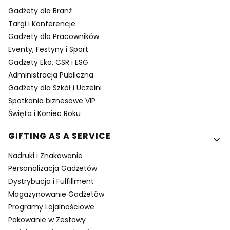
Gadżety dla Branż
Targi i Konferencje
Gadżety dla Pracowników
Eventy, Festyny i Sport
Gadżety Eko, CSR i ESG
Administracja Publiczna
Gadżety dla Szkół i Uczelni
Spotkania biznesowe VIP
Święta i Koniec Roku
GIFTING AS A SERVICE
Nadruki i Znakowanie
Personalizacja Gadżetów
Dystrybucja i Fulfillment
Magazynowanie Gadżetów
Programy Lojalnościowe
Pakowanie w Zestawy