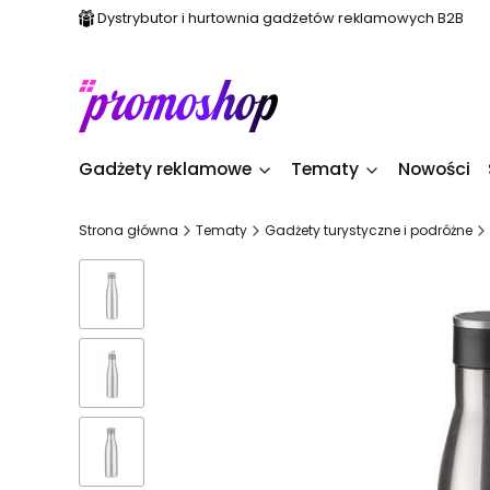
Dystrybutor i hurtownia gadżetów reklamowych B2B
Gadżety reklamowe
Tematy
Nowości
Strona główna
Tematy
Gadżety turystyczne i podróżne