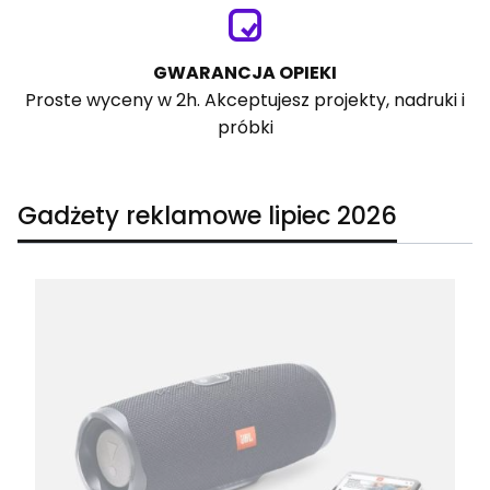
GWARANCJA OPIEKI
Proste wyceny w 2h. Akceptujesz projekty, nadruki i
próbki
Gadżety reklamowe lipiec 2026