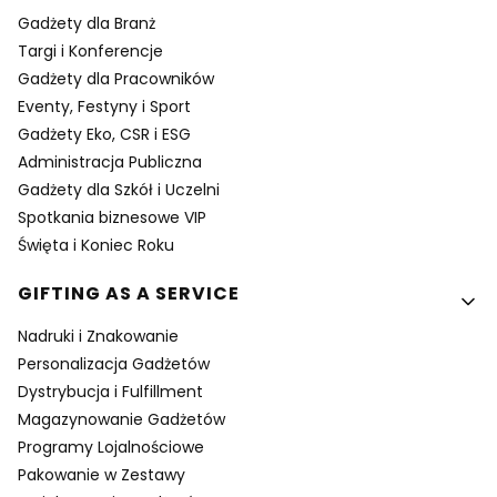
Gadżety dla Branż
Targi i Konferencje
Gadżety dla Pracowników
Eventy, Festyny i Sport
Gadżety Eko, CSR i ESG
Administracja Publiczna
Gadżety dla Szkół i Uczelni
Spotkania biznesowe VIP
Święta i Koniec Roku
GIFTING AS A SERVICE
Nadruki i Znakowanie
Personalizacja Gadżetów
Dystrybucja i Fulfillment
Magazynowanie Gadżetów
Programy Lojalnościowe
Pakowanie w Zestawy