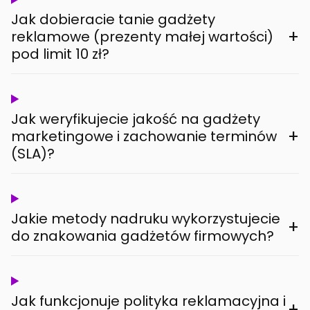
Jak dobieracie tanie gadżety
+
reklamowe (prezenty małej wartości)
pod limit 10 zł?
Jak weryfikujecie jakość na gadżety
+
marketingowe i zachowanie terminów
(SLA)?
Jakie metody nadruku wykorzystujecie
+
do znakowania gadżetów firmowych?
Jak funkcjonuje polityka reklamacyjna i
+