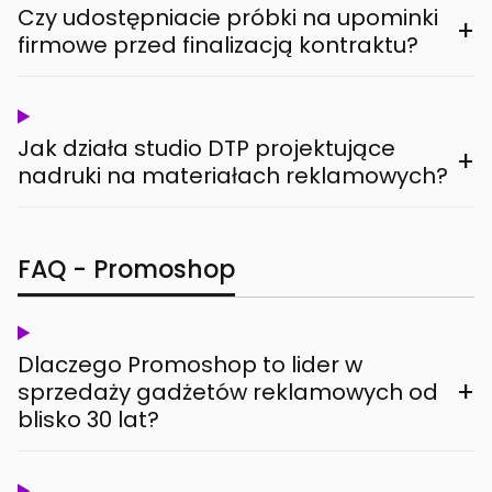
Czy udostępniacie próbki na upominki
+
firmowe przed finalizacją kontraktu?
Jak działa studio DTP projektujące
+
nadruki na materiałach reklamowych?
FAQ - Promoshop
Dlaczego Promoshop to lider w
+
sprzedaży gadżetów reklamowych od
blisko 30 lat?