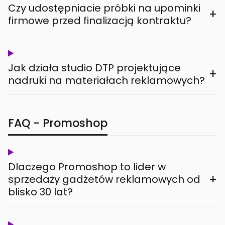
Czy udostępniacie próbki na upominki
+
firmowe przed finalizacją kontraktu?
Jak działa studio DTP projektujące
+
nadruki na materiałach reklamowych?
FAQ - Promoshop
Dlaczego Promoshop to lider w
+
sprzedaży gadżetów reklamowych od
blisko 30 lat?