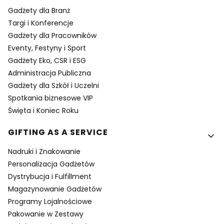
Gadżety dla Branż
Targi i Konferencje
Gadżety dla Pracowników
Eventy, Festyny i Sport
Gadżety Eko, CSR i ESG
Administracja Publiczna
Gadżety dla Szkół i Uczelni
Spotkania biznesowe VIP
Święta i Koniec Roku
GIFTING AS A SERVICE
Nadruki i Znakowanie
Personalizacja Gadżetów
Dystrybucja i Fulfillment
Magazynowanie Gadżetów
Programy Lojalnościowe
Pakowanie w Zestawy