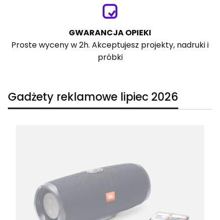
GWARANCJA OPIEKI
Proste wyceny w 2h. Akceptujesz projekty, nadruki i
próbki
Gadżety reklamowe lipiec 2026