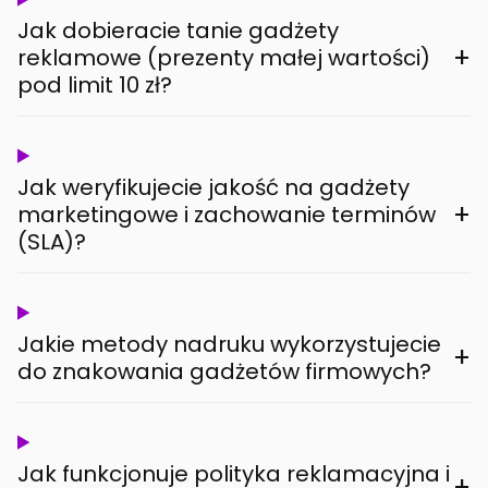
Jak dobieracie tanie gadżety
+
reklamowe (prezenty małej wartości)
pod limit 10 zł?
Jak weryfikujecie jakość na gadżety
+
marketingowe i zachowanie terminów
(SLA)?
Jakie metody nadruku wykorzystujecie
+
do znakowania gadżetów firmowych?
Jak funkcjonuje polityka reklamacyjna i
+