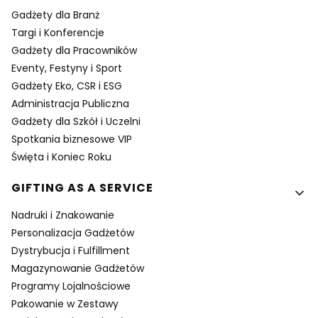
Gadżety dla Branż
Targi i Konferencje
Gadżety dla Pracowników
Eventy, Festyny i Sport
Gadżety Eko, CSR i ESG
Administracja Publiczna
Gadżety dla Szkół i Uczelni
Spotkania biznesowe VIP
Święta i Koniec Roku
GIFTING AS A SERVICE
Nadruki i Znakowanie
Personalizacja Gadżetów
Dystrybucja i Fulfillment
Magazynowanie Gadżetów
Programy Lojalnościowe
Pakowanie w Zestawy