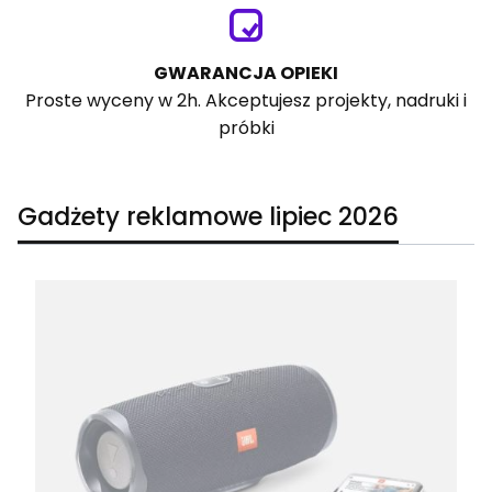
GWARANCJA OPIEKI
Proste wyceny w 2h. Akceptujesz projekty, nadruki i
próbki
Gadżety reklamowe lipiec 2026