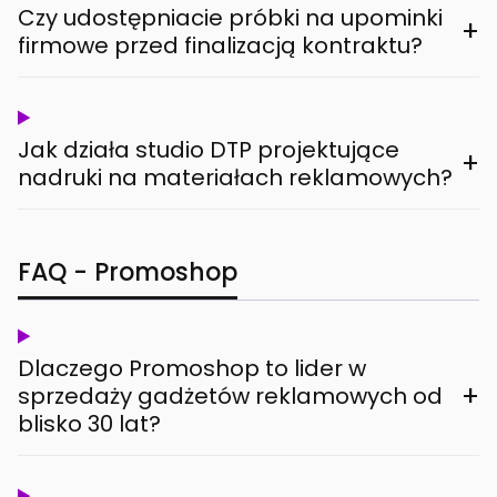
Czy udostępniacie próbki na upominki
+
firmowe przed finalizacją kontraktu?
Jak działa studio DTP projektujące
+
nadruki na materiałach reklamowych?
FAQ - Promoshop
Dlaczego Promoshop to lider w
+
sprzedaży gadżetów reklamowych od
blisko 30 lat?